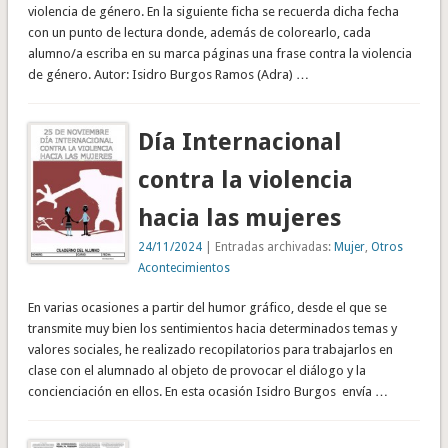
violencia de género. En la siguiente ficha se recuerda dicha fecha
con un punto de lectura donde, además de colorearlo, cada
alumno/a escriba en su marca páginas una frase contra la violencia
de género. Autor: Isidro Burgos Ramos (Adra) …
Día Internacional
contra la violencia
hacia las mujeres
24/11/2024
| Entradas archivadas:
Mujer
,
Otros
Acontecimientos
En varias ocasiones a partir del humor gráfico, desde el que se
transmite muy bien los sentimientos hacia determinados temas y
valores sociales, he realizado recopilatorios para trabajarlos en
clase con el alumnado al objeto de provocar el diálogo y la
concienciación en ellos. En esta ocasión Isidro Burgos envía …