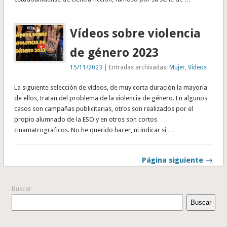
Vídeos sobre violencia
de género 2023
15/11/2023
| Entradas archivadas:
Mujer
,
Vídeos
La siguiente selección de vídeos, de muy corta duración la mayoría
de ellos, tratan del problema de la violencia de género. En algunos
casos son campañas publicitarias, otros son realizados por el
propio alumnado de la ESO y en otros son cortos
cinamatrograficos. No he querido hacer, ni indicar si …
Página siguiente →
Buscar
Buscar