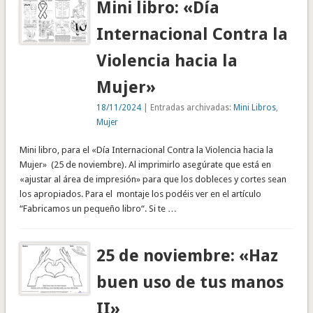
Mini libro: «Día
Internacional Contra la
Violencia hacia la
Mujer»
18/11/2024
| Entradas archivadas:
Mini Libros
,
Mujer
Mini libro, para el «Día Internacional Contra la Violencia hacia la
Mujer» (25 de noviembre). Al imprimirlo asegúrate que está en
«ajustar al área de impresión» para que los dobleces y cortes sean
los apropiados. Para el montaje los podéis ver en el artículo
“Fabricamos un pequeño libro“. Si te …
25 de noviembre: «Haz
buen uso de tus manos
II»