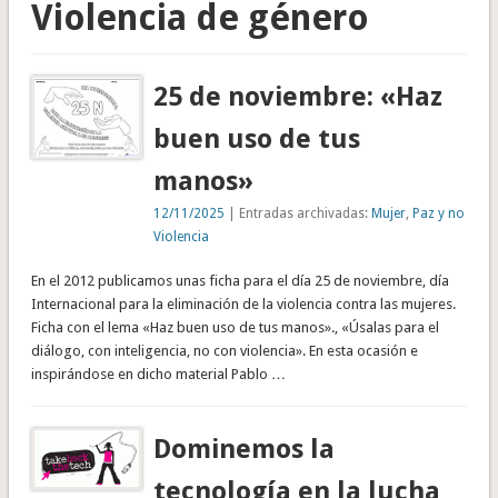
Violencia de género
25 de noviembre: «Haz
buen uso de tus
manos»
12/11/2025
| Entradas archivadas:
Mujer
,
Paz y no
Violencia
En el 2012 publicamos unas ficha para el día 25 de noviembre, día
Internacional para la eliminación de la violencia contra las mujeres.
Ficha con el lema «Haz buen uso de tus manos»., «Úsalas para el
diálogo, con inteligencia, no con violencia». En esta ocasión e
inspirándose en dicho material Pablo …
Dominemos la
tecnología en la lucha