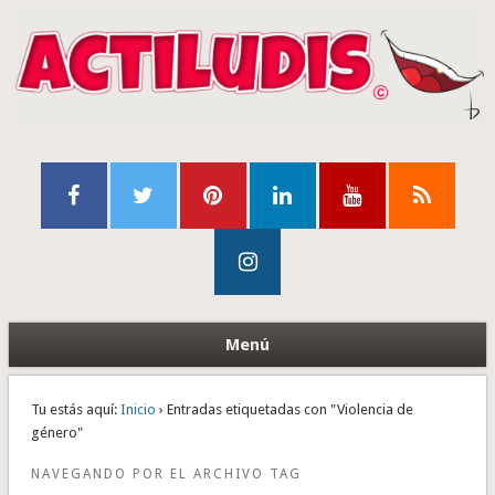
Menú
Tu estás aquí:
Inicio
› Entradas etiquetadas con "Violencia de
género"
NAVEGANDO POR EL ARCHIVO TAG