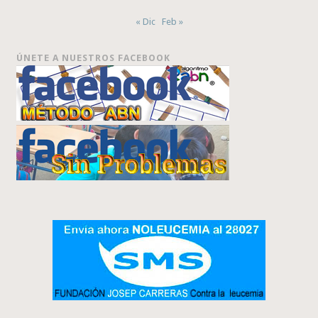
« Dic
Feb »
ÚNETE A NUESTROS FACEBOOK