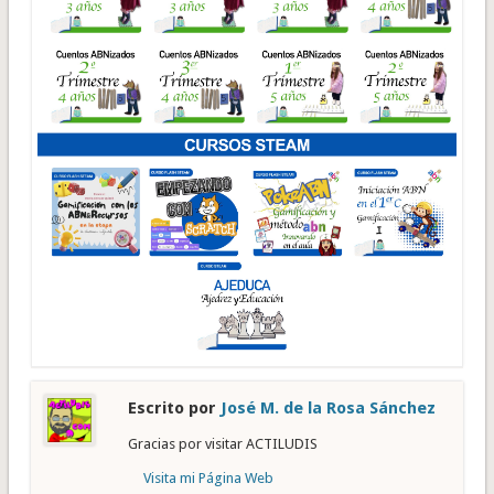
Escrito por
José M. de la Rosa Sánchez
Gracias por visitar ACTILUDIS
Visita mi Página Web