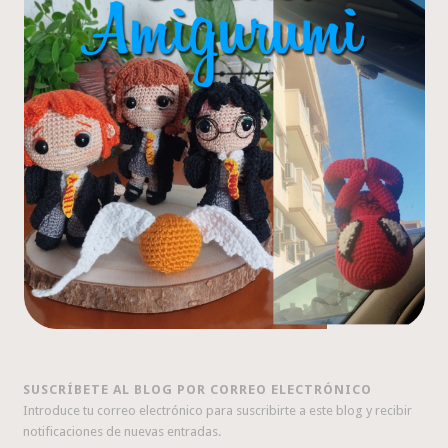
SUSCRÍBETE AL BLOG POR CORREO ELECTRÓNICO
Introduce tu correo electrónico para suscribirte a este blog y recibir
notificaciones de nuevas entradas.