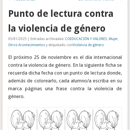
Punto de lectura contra
la violencia de género
05/01/2025 | Entradas archivadas:
COEDUCACIÓN Y VALORES
,
Mujer
,
Otros Acontecimientos
y etiquetado con
Violencia de género
El próximo 25 de noviembre es el día internacional
contra la violencia de género. En la siguiente ficha se
recuerda dicha fecha con un punto de lectura donde,
además de colorearlo, cada alumno/a escriba en su
marca páginas una frase contra la violencia de
género.