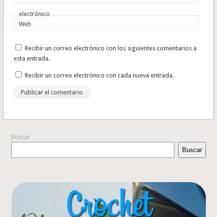
electrónico
Web
Recibir un correo electrónico con los siguientes comentarios a
esta entrada.
Recibir un correo electrónico con cada nueva entrada.
Buscar
Buscar