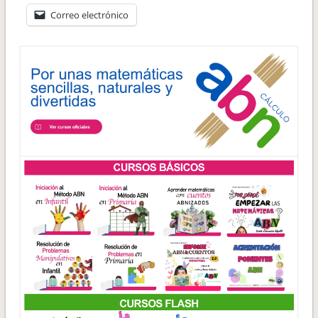
Correo electrónico