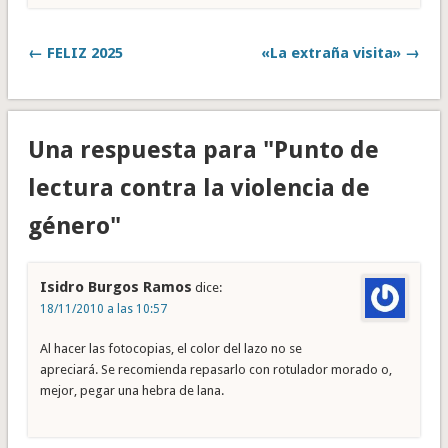
← FELIZ 2025
«La extraña visita» →
Una respuesta para "Punto de
lectura contra la violencia de
género"
Isidro Burgos Ramos
dice:
18/11/2010 a las 10:57
Al hacer las fotocopias, el color del lazo no se
apreciará. Se recomienda repasarlo con rotulador morado o,
mejor, pegar una hebra de lana.