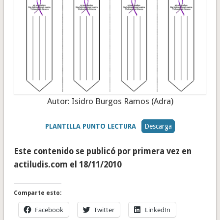
Autor: Isidro Burgos Ramos (Adra)
PLANTILLA PUNTO LECTURA
Descarga
Este contenido se publicó por primera vez en
actiludis.com el 18/11/2010
Comparte esto:
Facebook
Twitter
LinkedIn