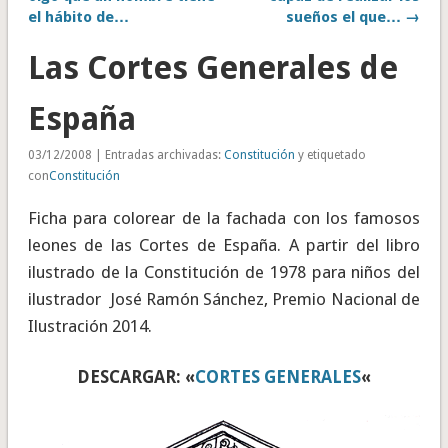
el hábito de…
sueños el que… →
Las Cortes Generales de
España
03/12/2008 | Entradas archivadas:
Constitución
y etiquetado
con
Constitución
Ficha para colorear de la fachada con los famosos
leones de las Cortes de España. A partir del libro
ilustrado de la Constitución de 1978 para niños del
ilustrador José Ramón Sánchez, Premio Nacional de
Ilustración 2014.
DESCARGAR: «
CORTES GENERALES
«