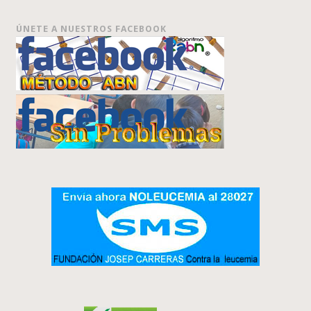
ÚNETE A NUESTROS FACEBOOK