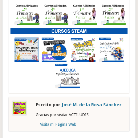
Escrito por
José M. de la Rosa Sánchez
Gracias por visitar ACTILUDIS
Visita mi Página Web