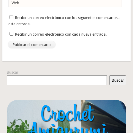
Web
Recibir un correo electrónico con los siguientes comentarios a
esta entrada.
Recibir un correo electrónico con cada nueva entrada.
Buscar
Buscar