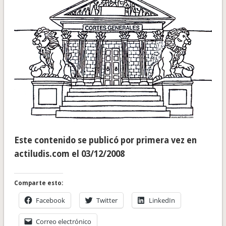
Este contenido se publicó por primera vez en
actiludis.com el 03/12/2008
Comparte esto:
Facebook
Twitter
LinkedIn
Correo electrónico