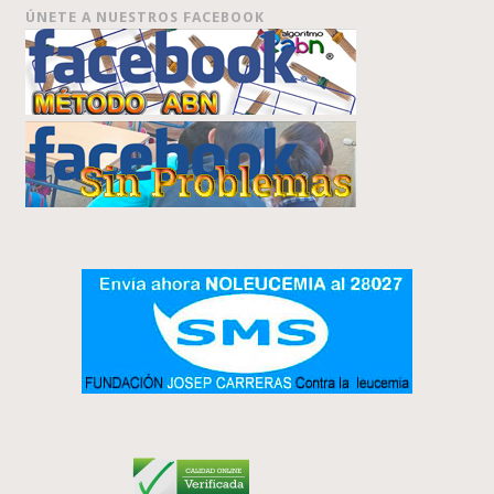
ÚNETE A NUESTROS FACEBOOK