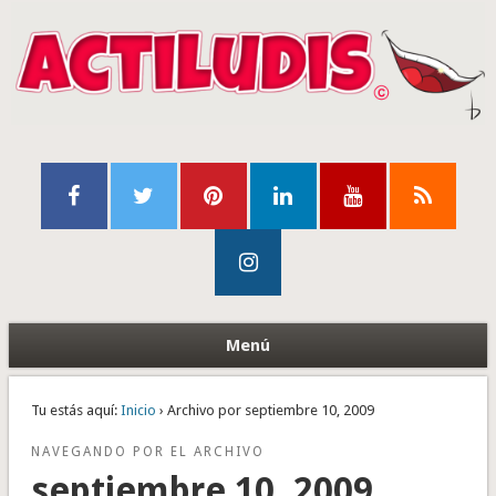
Menú
Tu estás aquí:
Inicio
› Archivo por septiembre 10, 2009
NAVEGANDO POR EL ARCHIVO
septiembre 10, 2009