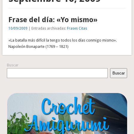
Frase del día: «Yo mismo»
10/09/2009
| Entradas archivadas:
Frases Citas
«La batalla más difícil la tengo todos los días conmigo mismo».
Napoleón Bonaparte (1769 – 1821)
Buscar
Buscar