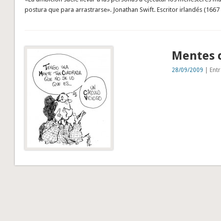
postura que para arrastrarse». Jonathan Swift. Escritor irlandés (1667
Mentes 
28/09/2009
| Entr