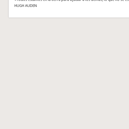
HUGH AUDEN