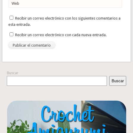
Web
Recibir un correo electrónico con los siguientes comentarios a
esta entrada.
Recibir un correo electrónico con cada nueva entrada.
Buscar
Buscar