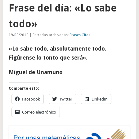
Frase del día: «Lo sabe
todo»
19/03/2010 | Entradas archivadas:
Frases Citas
«Lo sabe todo, absolutamente todo.
Figúrense lo tonto que será».
Miguel de Unamuno
Comparte esto:
Facebook
Twitter
LinkedIn
Correo electrónico