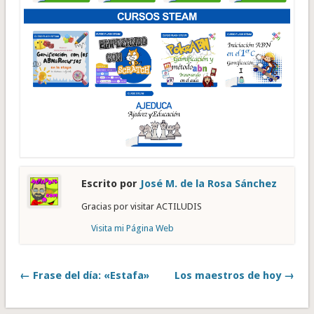
Escrito por
José M. de la Rosa Sánchez
Gracias por visitar ACTILUDIS
Visita mi Página Web
← Frase del día: «Estafa»
Los maestros de hoy →