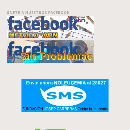
ÚNETE A NUESTROS FACEBOOK