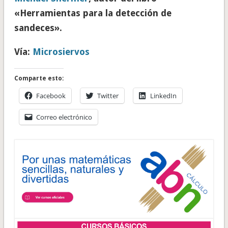
«Herramientas para la detección de
sandeces».
Vía:
Microsiervos
Comparte esto:
Facebook
Twitter
LinkedIn
Correo electrónico