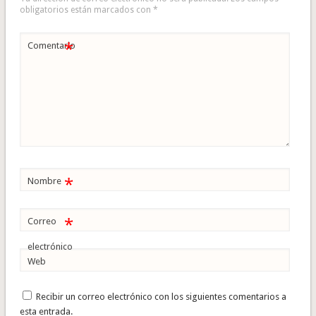
obligatorios están marcados con
*
*
Comentario
*
Nombre
*
Correo
electrónico
Web
Recibir un correo electrónico con los siguientes comentarios a
esta entrada.