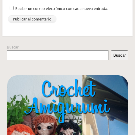
Recibir un correo electrónico con cada nueva entrada.
Buscar
Buscar