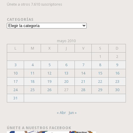
Únete a otros 7.610 suscriptores
CATEGORÍAS
Categorías
mayo 2010
L
M
X
J
V
S
D
1
2
3
4
5
6
7
8
9
10
11
12
13
14
15
16
17
18
19
20
21
22
23
24
25
26
27
28
29
30
31
« Abr
Jun »
ÚNETE A NUESTROS FACEBOOK