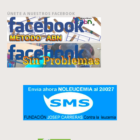
ÚNETE A NUESTROS FACEBOOK