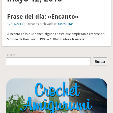
Frase del día: «Encanto»
12/05/2010
| Entradas archivadas:
Frases Citas
«Encanto es lo que tienen algunos hasta que empiezan a creérselo”.
Simone de Beauvoir. ( 1908 – 1986) Escritora francesa
Buscar
Buscar