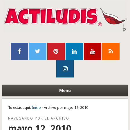
Menú
Tu estás aquí:
Inicio
› Archivo por mayo 12, 2010
NAVEGANDO POR EL ARCHIVO
mayo 12, 2010