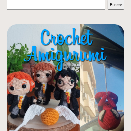
Buscar