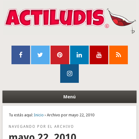
Menú
Tu estás aquí:
Inicio
› Archivo por mayo 22, 2010
NAVEGANDO POR EL ARCHIVO
mayo 22, 2010