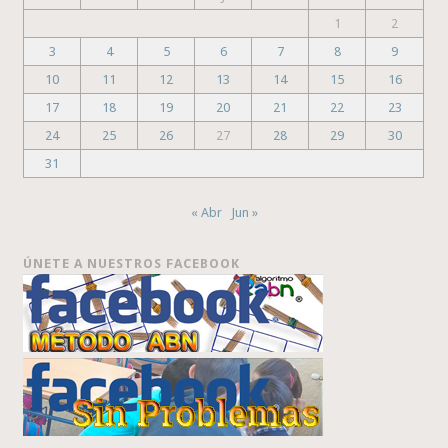
1
2
3
4
5
6
7
8
9
10
11
12
13
14
15
16
17
18
19
20
21
22
23
24
25
26
27
28
29
30
31
« Abr
Jun »
ÚNETE A NUESTROS FACEBOOK