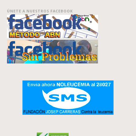
ÚNETE A NUESTROS FACEBOOK