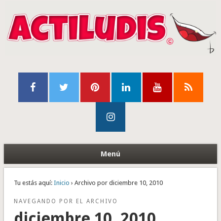
Menú
Tu estás aquí:
Inicio
› Archivo por diciembre 10, 2010
NAVEGANDO POR EL ARCHIVO
diciembre 10, 2010