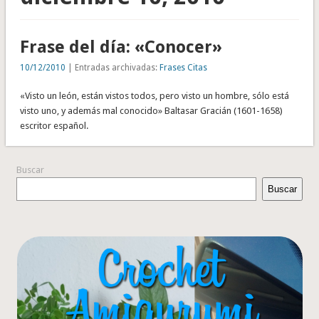
Frase del día: «Conocer»
10/12/2010
| Entradas archivadas:
Frases Citas
«Visto un león, están vistos todos, pero visto un hombre, sólo está
visto uno, y además mal conocido» Baltasar Gracián (1601-1658)
escritor español.
Buscar
Buscar