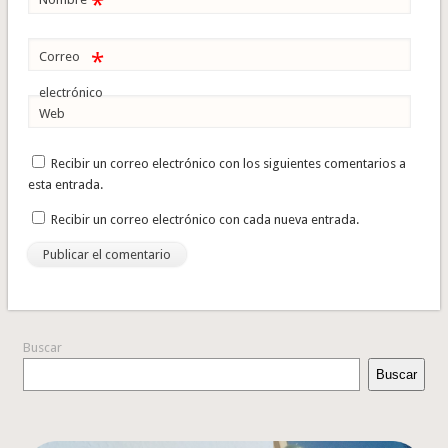
*
*
Correo
electrónico
Web
Recibir un correo electrónico con los siguientes comentarios a
esta entrada.
Recibir un correo electrónico con cada nueva entrada.
Buscar
Buscar