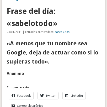
Frase del día:
«sabelotodo»
23/01/2011 | Entradas archivadas:
Frases Citas
«A menos que tu nombre sea
Google, deja de actuar como si lo
supieras todo».
Anónimo
Comparte esto:
Facebook
Twitter
LinkedIn
Correo electrónico