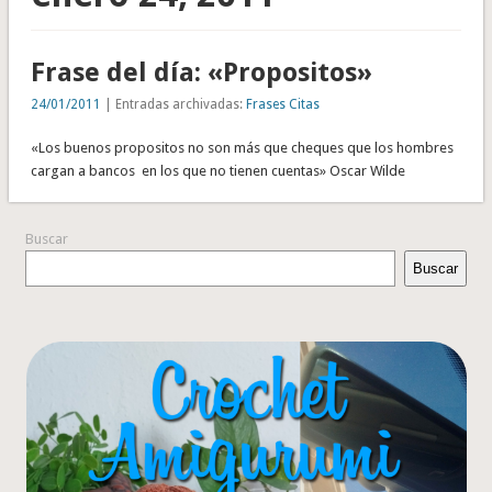
Frase del día: «Propositos»
24/01/2011
| Entradas archivadas:
Frases Citas
«Los buenos propositos no son más que cheques que los hombres
cargan a bancos en los que no tienen cuentas» Oscar Wilde
Buscar
Buscar