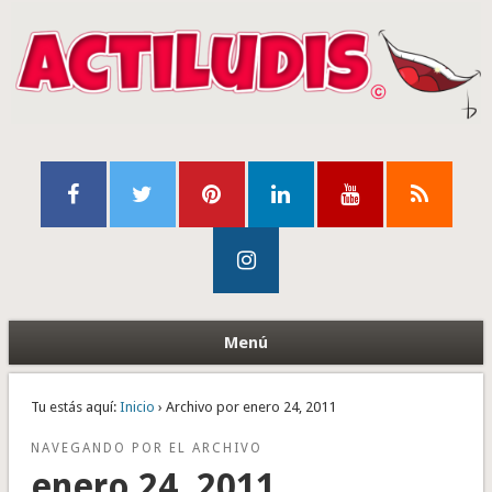
Menú
Tu estás aquí:
Inicio
› Archivo por enero 24, 2011
NAVEGANDO POR EL ARCHIVO
enero 24, 2011