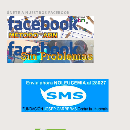
ÚNETE A NUESTROS FACEBOOK