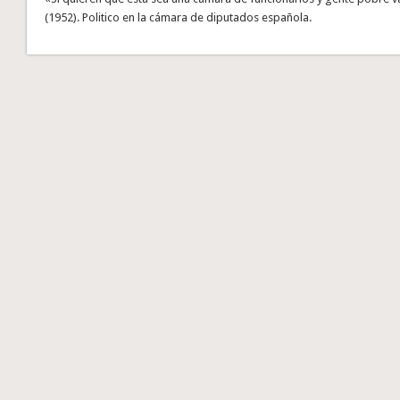
(1952). Politico en la cámara de diputados española.