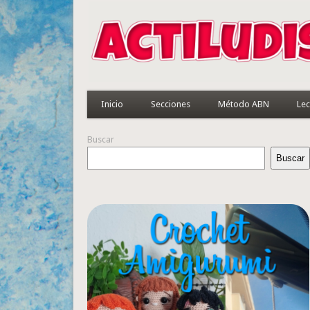
Inicio
Secciones
Método ABN
Lec
Buscar
Buscar