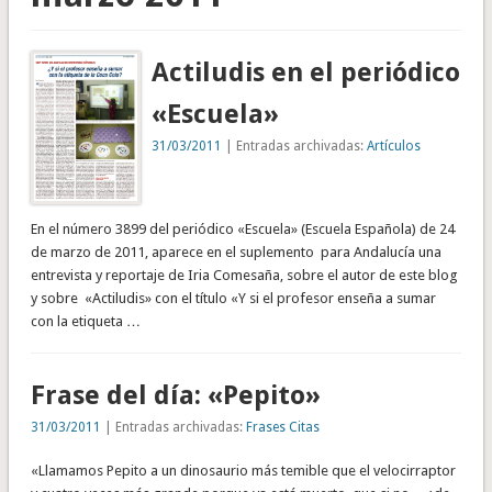
Actiludis en el periódico
«Escuela»
31/03/2011
| Entradas archivadas:
Artículos
En el número 3899 del periódico «Escuela» (Escuela Española) de 24
de marzo de 2011, aparece en el suplemento para Andalucía una
entrevista y reportaje de Iria Comesaña, sobre el autor de este blog
y sobre «Actiludis» con el título «Y si el profesor enseña a sumar
con la etiqueta …
Frase del día: «Pepito»
31/03/2011
| Entradas archivadas:
Frases Citas
«Llamamos Pepito a un dinosaurio más temible que el velocirraptor