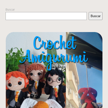
Buscar
Buscar