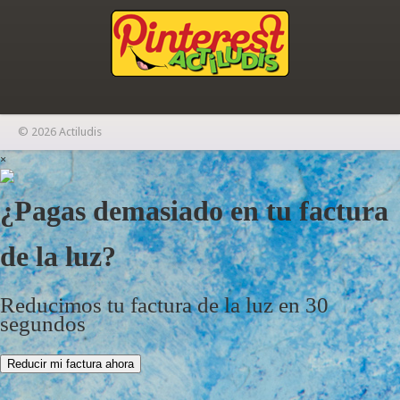
© 2026 Actiludis
×
¿Pagas demasiado en tu factura
de la luz?
Reducimos tu factura de la luz en 30
segundos
Reducir mi factura ahora