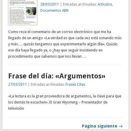
28/03/2011
| Entradas archivadas:
Artículos
,
Documentos ABN
Como reza el comentario de un correo electrónico que me ha
llegado de un amigo «La verdad es que cada vez está sonando más
y más…. quizás tengamos que experimentarlo algún día». Quizás
ese día haya llegado ya, o ¿hay que seguir insistiendo en
procedimiento que sabemos que nos llevan …
Frase del día: «Argumentos»
27/03/2011
| Entradas archivadas:
Frases Citas
«La lectura es la gran proveedora de argumentos, la clave para que
los demás te escuchen». El Gran Wyoming – Presentador de
televisión
Página siguiente →