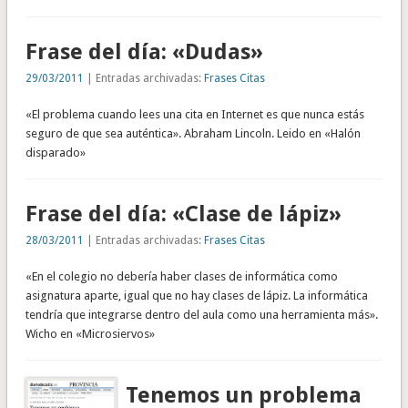
Frase del día: «Dudas»
29/03/2011
| Entradas archivadas:
Frases Citas
«El problema cuando lees una cita en Internet es que nunca estás
seguro de que sea auténtica». Abraham Lincoln. Leido en «Halón
disparado»
Frase del día: «Clase de lápiz»
28/03/2011
| Entradas archivadas:
Frases Citas
«En el colegio no debería haber clases de informática como
asignatura aparte, igual que no hay clases de lápiz. La informática
tendría que integrarse dentro del aula como una herramienta más».
Wicho en «Microsiervos»
Tenemos un problema