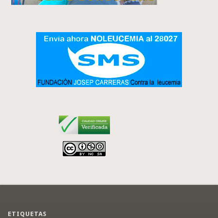
ETIQUETAS