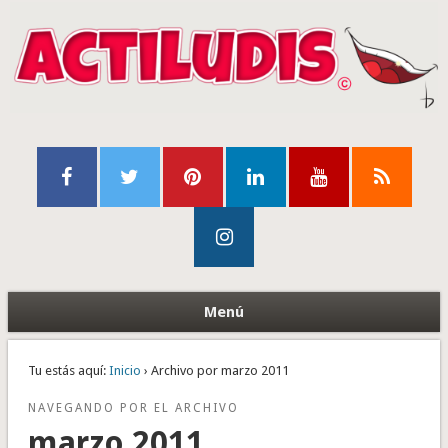
Menú
Tu estás aquí:
Inicio
› Archivo por marzo 2011
NAVEGANDO POR EL ARCHIVO
marzo 2011