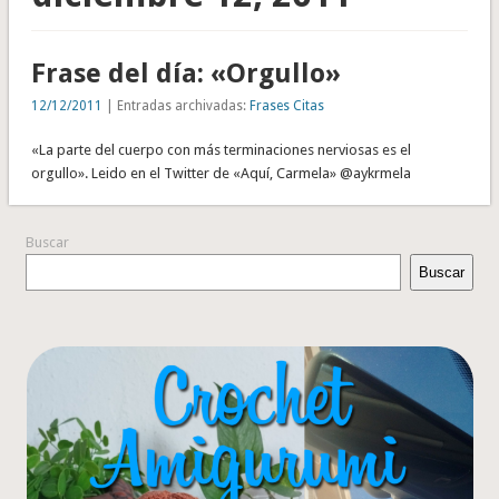
Frase del día: «Orgullo»
12/12/2011
| Entradas archivadas:
Frases Citas
«La parte del cuerpo con más terminaciones nerviosas es el
orgullo». Leido en el Twitter de «Aquí, Carmela» @aykrmela
Buscar
Buscar