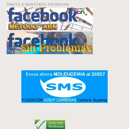
ÚNETE A NUESTROS FACEBOOK