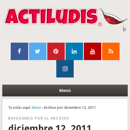
Menú
Tu estás aquí:
Inicio
› Archivo por diciembre 12, 2011
NAVEGANDO POR EL ARCHIVO
diciembre 12, 2011