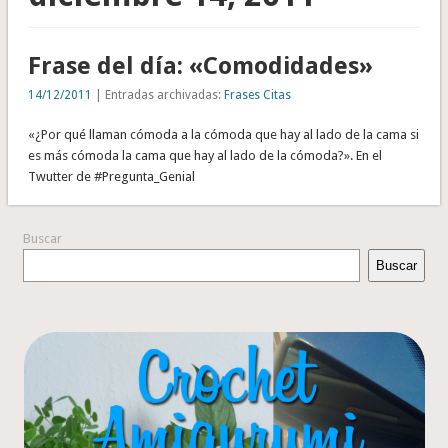
Frase del día: «Comodidades»
14/12/2011
| Entradas archivadas:
Frases Citas
«¿Por qué llaman cómoda a la cómoda que hay al lado de la cama si
es más cómoda la cama que hay al lado de la cómoda?». En el
Twutter de #Pregunta_Genial
Buscar
Buscar