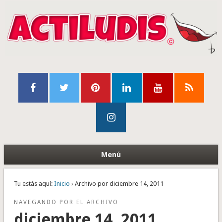
Menú
Tu estás aquí:
Inicio
› Archivo por diciembre 14, 2011
NAVEGANDO POR EL ARCHIVO
diciembre 14, 2011