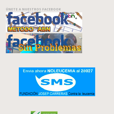
ÚNETE A NUESTROS FACEBOOK