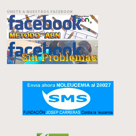
ÚNETE A NUESTROS FACEBOOK