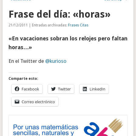
Frase del día: «horas»
21/12/2011 | Entradas archivadas:
Frases Citas
«En vacaciones sobran los relojes pero faltan
horas…»
En el Twitter de
@kurioso
Comparte esto:
Facebook
Twitter
LinkedIn
Correo electrónico