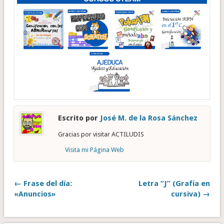
Escrito por
José M. de la Rosa Sánchez
Gracias por visitar ACTILUDIS
Visita mi Página Web
← Frase del día:
Letra “J” (Grafía en
«Anuncios»
cursiva) →