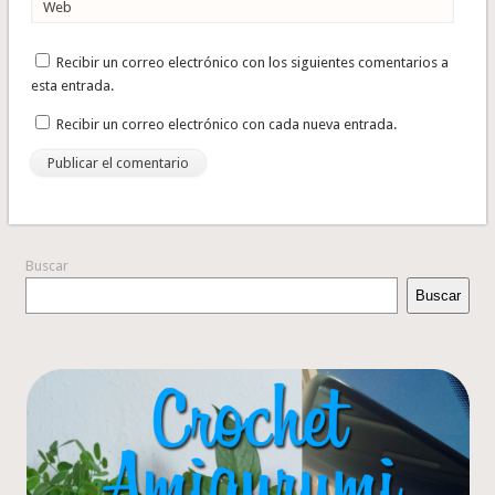
Web
Recibir un correo electrónico con los siguientes comentarios a
esta entrada.
Recibir un correo electrónico con cada nueva entrada.
Buscar
Buscar