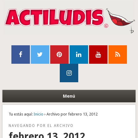
Menú
Tu estás aquí:
Inicio
› Archivo por febrero 13, 2012
NAVEGANDO POR EL ARCHIVO
febrero 13, 2012