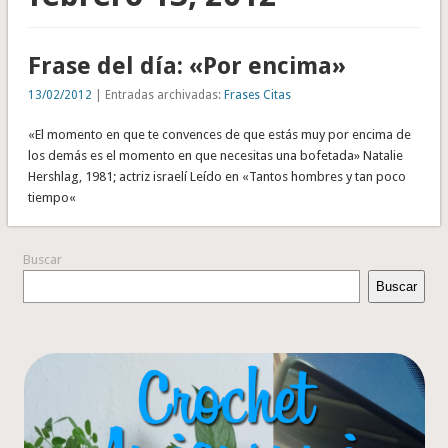
Frase del día: «Por encima»
13/02/2012
| Entradas archivadas:
Frases Citas
«El momento en que te convences de que estás muy por encima de
los demás es el momento en que necesitas una bofetada» Natalie
Hershlag, 1981; actriz israelí Leído en «Tantos hombres y tan poco
tiempo«
Buscar
Buscar