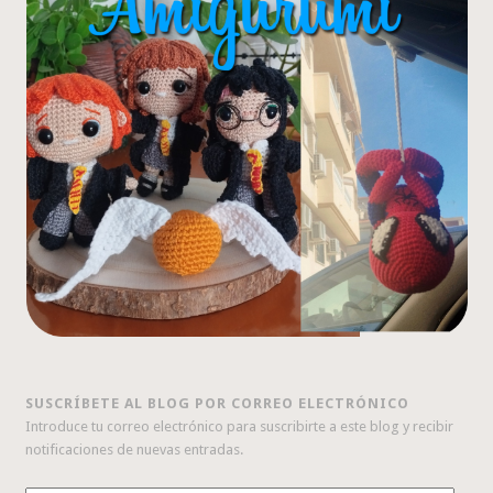
SUSCRÍBETE AL BLOG POR CORREO ELECTRÓNICO
Introduce tu correo electrónico para suscribirte a este blog y recibir
notificaciones de nuevas entradas.