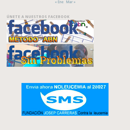
« Ene
Mar »
ÚNETE A NUESTROS FACEBOOK