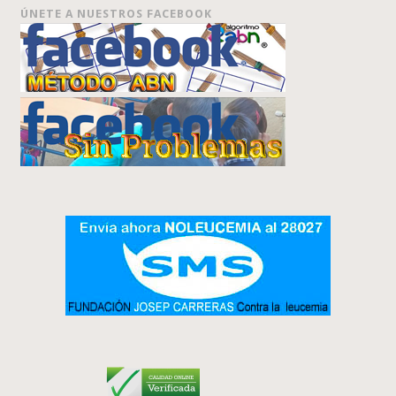
ÚNETE A NUESTROS FACEBOOK