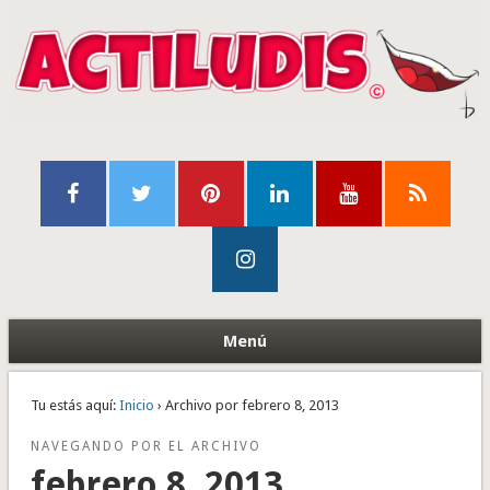
Menú
Tu estás aquí:
Inicio
› Archivo por febrero 8, 2013
NAVEGANDO POR EL ARCHIVO
febrero 8, 2013