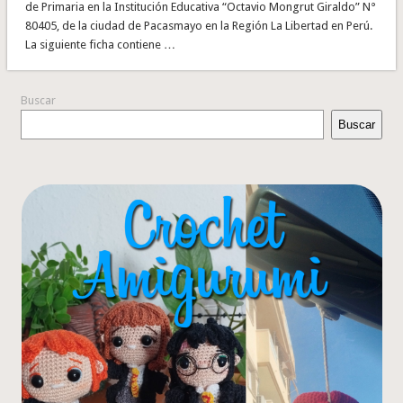
de Primaria en la Institución Educativa “Octavio Mongrut Giraldo” N°
80405, de la ciudad de Pacasmayo en la Región La Libertad en Perú.
La siguiente ficha contiene …
Buscar
Buscar