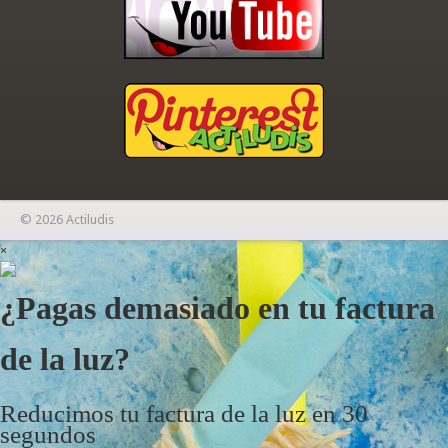
© 2026 Actiludis
×
¿Pagas demasiado en tu factura
de la luz?
Reducimos tu factura de la luz en 30
segundos