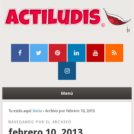
Menú
Tu estás aquí:
Inicio
› Archivo por febrero 10, 2013
NAVEGANDO POR EL ARCHIVO
febrero 10, 2013