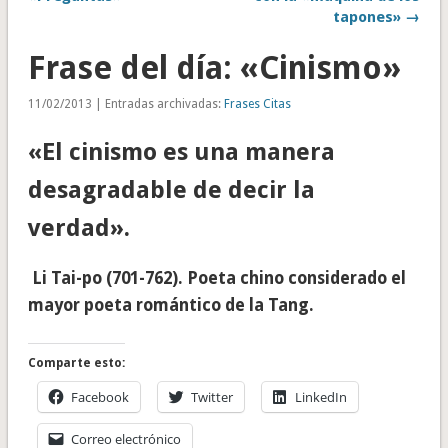
tapones» →
Frase del día: «Cinismo»
11/02/2013 | Entradas archivadas:
Frases Citas
«El cinismo es una manera
desagradable de decir la
verdad».
Li Tai-po (701-762). Poeta chino considerado el
mayor poeta romántico de la Tang.
Comparte esto:
Facebook
Twitter
LinkedIn
Correo electrónico