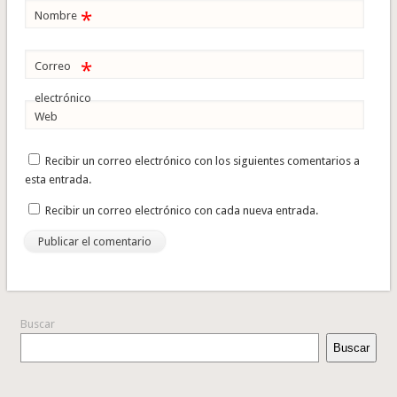
*
Nombre
*
Correo
electrónico
Web
Recibir un correo electrónico con los siguientes comentarios a
esta entrada.
Recibir un correo electrónico con cada nueva entrada.
Buscar
Buscar