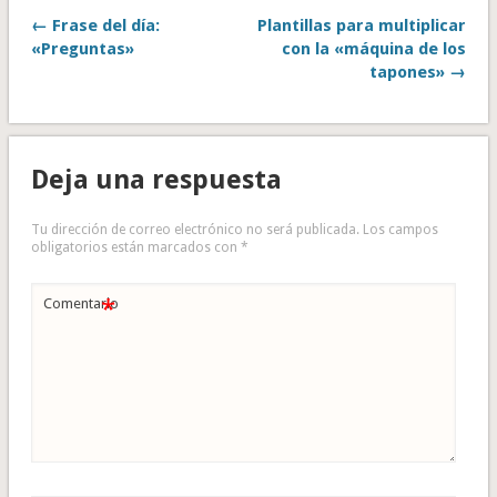
← Frase del día:
Plantillas para multiplicar
«Preguntas»
con la «máquina de los
tapones» →
Deja una respuesta
Tu dirección de correo electrónico no será publicada.
Los campos
obligatorios están marcados con
*
*
Comentario