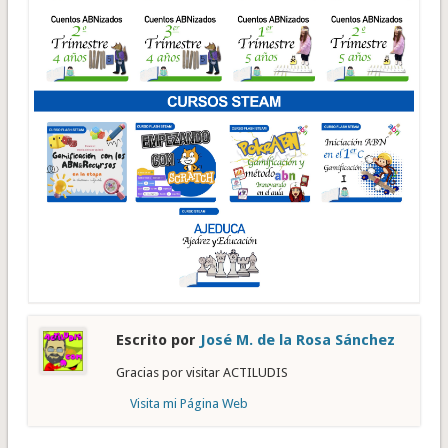
Escrito por
José M. de la Rosa Sánchez
Gracias por visitar ACTILUDIS
Visita mi Página Web