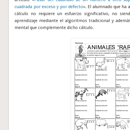
cuadrada por exceso y por defecto
«. El alumnado que ha 
cálculo no requiere un esfuerzo significativo, no sie
aprendizaje mediante el algoritmos tradicional y además
mental que complemente dicho cálculo.