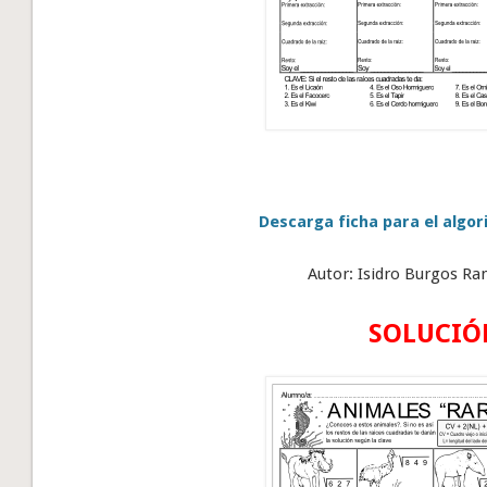
Descarga ficha para el algor
Autor: Isidro Burgos Ra
SOLUCIÓ