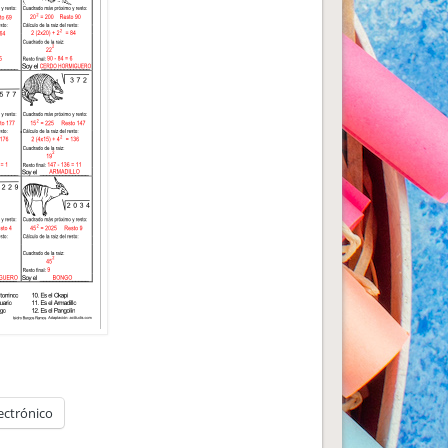
ectrónico