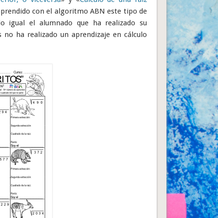
aprendido con el algoritmo ABN este tipo de
ndo igual el alumnado que ha realizado su
 no ha realizado un aprendizaje en cálculo