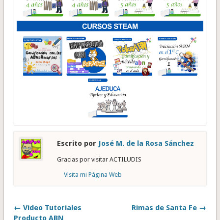
Escrito por
José M. de la Rosa Sánchez
Gracias por visitar ACTILUDIS
Visita mi Página Web
← Vídeo Tutoriales
Rimas de Santa Fe →
Producto ABN