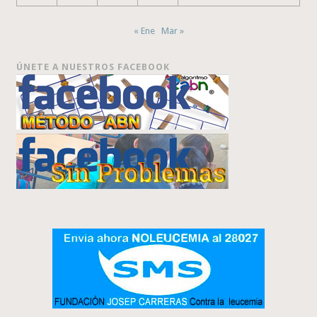
« Ene
Mar »
ÚNETE A NUESTROS FACEBOOK