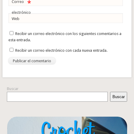
*
Correo
electrónico
Web
Recibir un correo electrónico con los siguientes comentarios a
esta entrada.
Recibir un correo electrónico con cada nueva entrada.
Buscar
Buscar