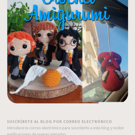
SUSCRÍBETE AL BLOG POR CORREO ELECTRÓNICO
Introduce tu correo electrónico para suscribirte a este blog y recibir
notificaciones de nuevas entradas.