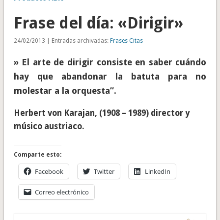
Frase del día: «Dirigir»
24/02/2013 | Entradas archivadas:
Frases Citas
» El arte de dirigir consiste en saber cuándo
hay que abandonar la batuta para no
molestar a la orquesta”.
Herbert von Karajan, (1908 – 1989) director y
músico austriaco.
Comparte esto:
Facebook
Twitter
LinkedIn
Correo electrónico