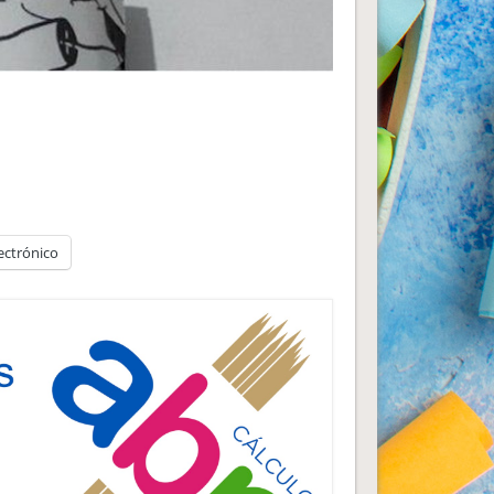
ectrónico