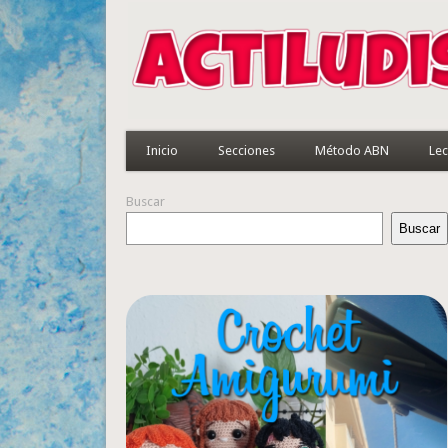
Inicio
Secciones
Método ABN
Lec
Buscar
Buscar