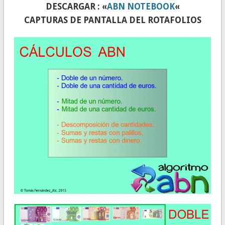
DESCARGAR : «
ABN NOTEBOOK
«
CAPTURAS DE PANTALLA DEL ROTAFOLIOS