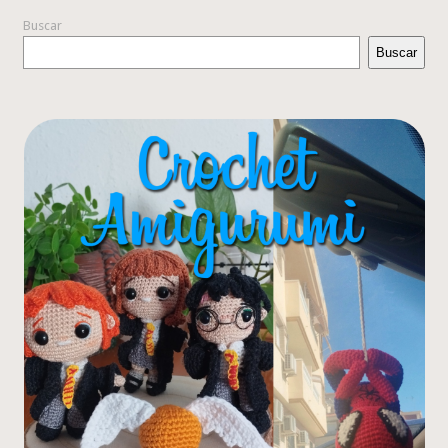
Buscar
Buscar