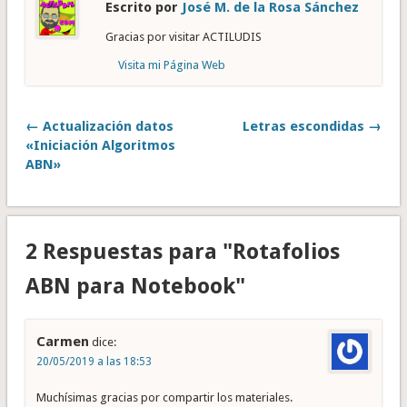
Escrito por
José M. de la Rosa Sánchez
Gracias por visitar ACTILUDIS
Visita mi Página Web
← Actualización datos
Letras escondidas →
«Iniciación Algoritmos
ABN»
2 Respuestas para "Rotafolios
ABN para Notebook"
Carmen
dice:
20/05/2019 a las 18:53
Muchísimas gracias por compartir los materiales.