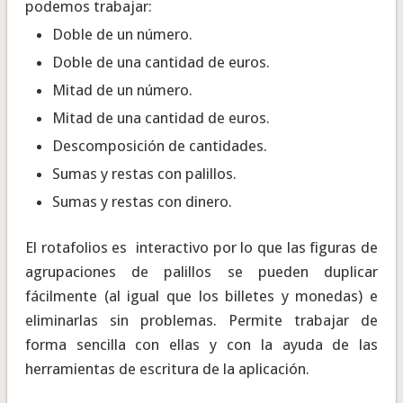
podemos trabajar:
Doble de un número.
Doble de una cantidad de euros.
Mitad de un número.
Mitad de una cantidad de euros.
Descomposición de cantidades.
Sumas y restas con palillos.
Sumas y restas con dinero.
El rotafolios es interactivo por lo que las figuras de
agrupaciones de palillos se pueden duplicar
fácilmente (al igual que los billetes y monedas) e
eliminarlas sin problemas. Permite trabajar de
forma sencilla con ellas y con la ayuda de las
herramientas de escritura de la aplicación.