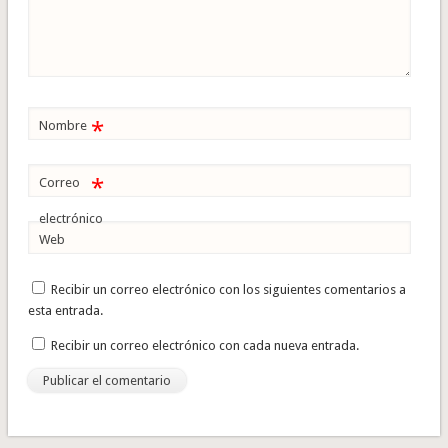
*
Nombre
*
Correo
electrónico
Web
Recibir un correo electrónico con los siguientes comentarios a
esta entrada.
Recibir un correo electrónico con cada nueva entrada.