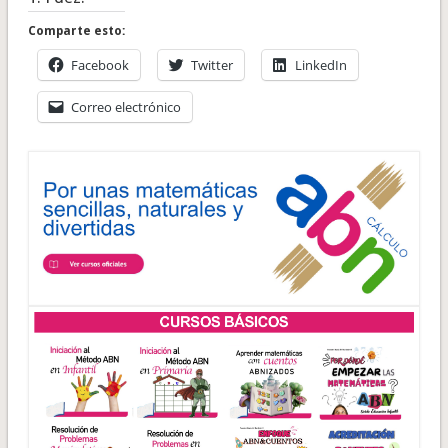
Comparte esto:
Facebook
Twitter
LinkedIn
Correo electrónico