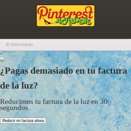
© 2026 Actiludis
×
¿Pagas demasiado en tu factura
de la luz?
Reducimos tu factura de la luz en 30
segundos
Reducir mi factura ahora