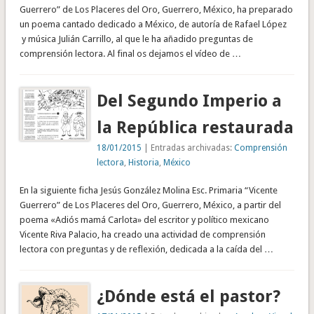
Guerrero” de Los Placeres del Oro, Guerrero, México, ha preparado
un poema cantado dedicado a México, de autoría de Rafael López
y música Julián Carrillo, al que le ha añadido preguntas de
comprensión lectora. Al final os dejamos el vídeo de …
Del Segundo Imperio a
la República restaurada
18/01/2015
| Entradas archivadas:
Comprensión
lectora
,
Historia
,
México
En la siguiente ficha Jesús González Molina Esc. Primaria “Vicente
Guerrero” de Los Placeres del Oro, Guerrero, México, a partir del
poema «Adiós mamá Carlota» del escritor y político mexicano
Vicente Riva Palacio, ha creado una actividad de comprensión
lectora con preguntas y de reflexión, dedicada a la caída del …
¿Dónde está el pastor?