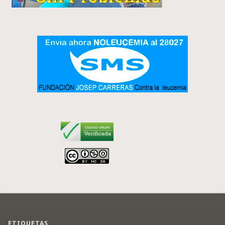
ETIQUETAS