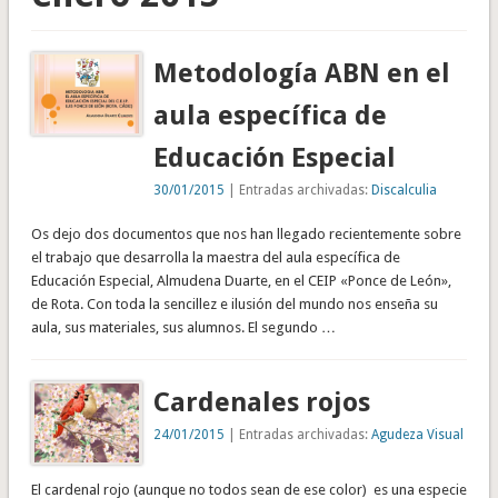
Metodología ABN en el
aula específica de
Educación Especial
30/01/2015
| Entradas archivadas:
Discalculia
Os dejo dos documentos que nos han llegado recientemente sobre
el trabajo que desarrolla la maestra del aula específica de
Educación Especial, Almudena Duarte, en el CEIP «Ponce de León»,
de Rota. Con toda la sencillez e ilusión del mundo nos enseña su
aula, sus materiales, sus alumnos. El segundo …
Cardenales rojos
24/01/2015
| Entradas archivadas:
Agudeza Visual
El cardenal rojo (aunque no todos sean de ese color) es una especie