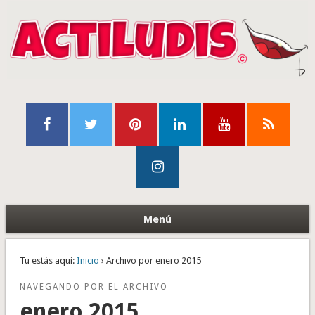
Menú
Tu estás aquí:
Inicio
› Archivo por enero 2015
NAVEGANDO POR EL ARCHIVO
enero 2015