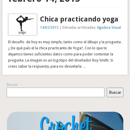
Chica practicando yoga
14/02/2015
| Entradas archivadas:
Agudeza Visual
El desafío de hoy es muy simple, tanto como el dibujo y la pregunta.
¿ De qué país el la chica practicante de Yoga?. Con lo que te
dejamos tienes suficientes datos como para poder contestar la
pregunta. La imagen es un logotipo del diseñador Roy Smith. Si
crees saber la respuesta, para no desvelarla …
Buscar
Buscar