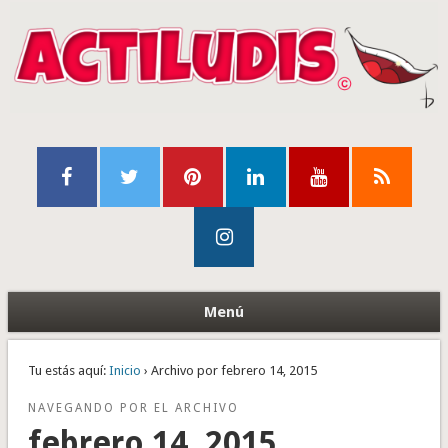
Menú
Tu estás aquí:
Inicio
› Archivo por febrero 14, 2015
NAVEGANDO POR EL ARCHIVO
febrero 14, 2015