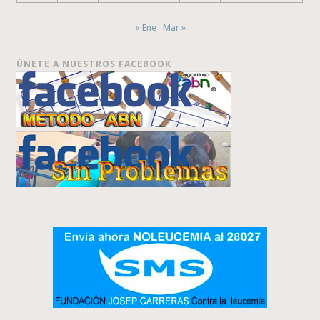
« Ene
Mar »
ÚNETE A NUESTROS FACEBOOK