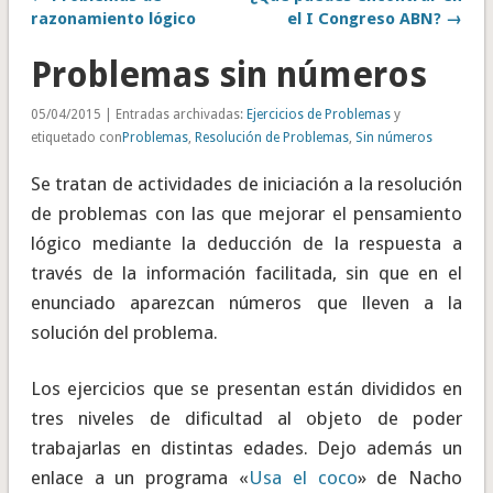
razonamiento lógico
el I Congreso ABN? →
Problemas sin números
05/04/2015 | Entradas archivadas:
Ejercicios de Problemas
y
etiquetado con
Problemas
,
Resolución de Problemas
,
Sin números
Se tratan de actividades de iniciación a la resolución
de problemas con las que mejorar el pensamiento
lógico mediante la deducción de la respuesta a
través de la información facilitada, sin que en el
enunciado aparezcan números que lleven a la
solución del problema.
Los ejercicios que se presentan están divididos en
tres niveles de dificultad al objeto de poder
trabajarlas en distintas edades. Dejo además un
enlace a un programa «
Usa el coco
» de Nacho