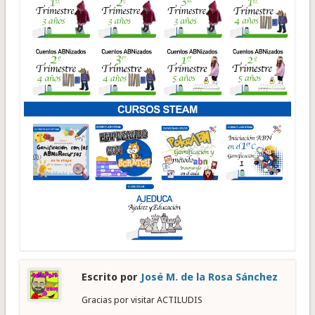
Escrito por
José M. de la Rosa Sánchez
Gracias por visitar ACTILUDIS