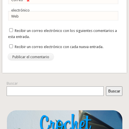
*
electrónico
Web
Recibir un correo electrónico con los siguientes comentarios a
esta entrada.
Recibir un correo electrónico con cada nueva entrada.
Buscar
Buscar