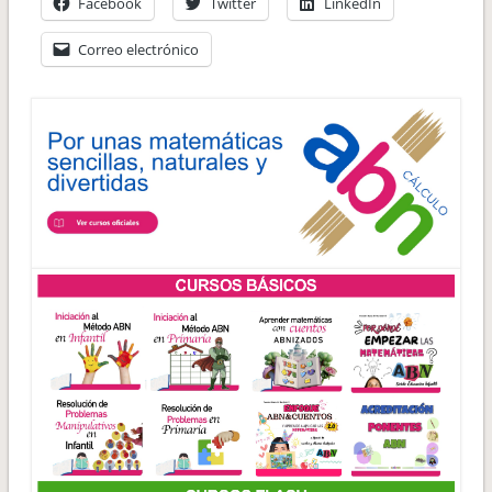
Facebook
Twitter
LinkedIn
Correo electrónico