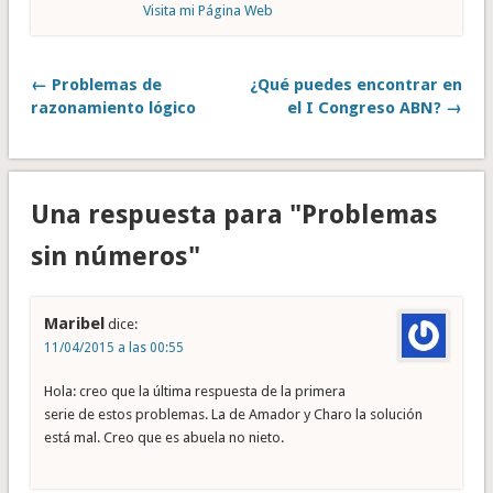
Visita mi Página Web
← Problemas de
¿Qué puedes encontrar en
razonamiento lógico
el I Congreso ABN? →
Una respuesta para "Problemas
sin números"
Maribel
dice:
11/04/2015 a las 00:55
Hola: creo que la última respuesta de la primera
serie de estos problemas. La de Amador y Charo la solución
está mal. Creo que es abuela no nieto.