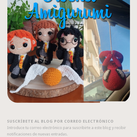
SUSCRÍBETE AL BLOG POR CORREO ELECTRÓNICO
Introduce tu correo electrónico para suscribirte a este blog y recibir
notificaciones de nuevas entradas.