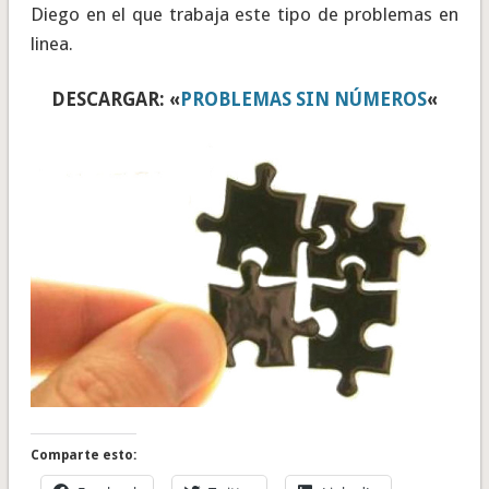
Diego en el que trabaja este tipo de problemas en
linea.
DESCARGAR: «
PROBLEMAS SIN NÚMEROS
«
Comparte esto: