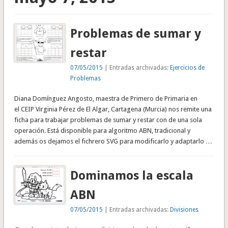
Problemas de sumar y
restar
07/05/2015
| Entradas archivadas:
Ejercicios de
Problemas
Diana Domínguez Angosto, maestra de Primero de Primaria en
el CEIP Virginia Pérez de El Algar, Cartagena (Murcia) nos remite una
ficha para trabajar problemas de sumar y restar con de una sola
operación. Está disponible para algoritmo ABN, tradicional y
además os dejamos el fichrero SVG para modificarlo y adaptarlo …
Dominamos la escala
ABN
07/05/2015
| Entradas archivadas:
Divisiones