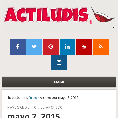
Menú
Tu estás aquí:
Inicio
› Archivo por mayo 7, 2015
NAVEGANDO POR EL ARCHIVO
mayo 7, 2015