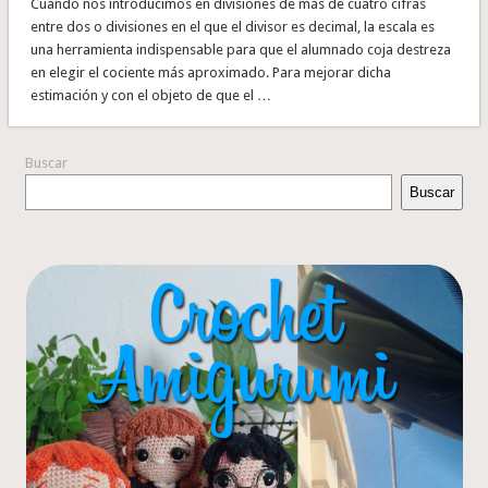
Cuando nos introducimos en divisiones de más de cuatro cifras
entre dos o divisiones en el que el divisor es decimal, la escala es
una herramienta indispensable para que el alumnado coja destreza
en elegir el cociente más aproximado. Para mejorar dicha
estimación y con el objeto de que el …
Buscar
Buscar