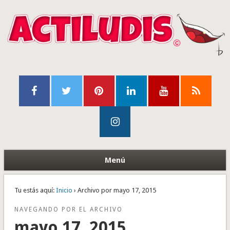
Menú
Tu estás aquí:
Inicio
› Archivo por mayo 17, 2015
NAVEGANDO POR EL ARCHIVO
mayo 17, 2015