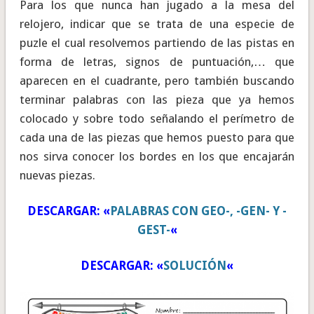
Para los que nunca han jugado a la mesa del
relojero, indicar que se trata de una especie de
puzle el cual resolvemos partiendo de las pistas en
forma de letras, signos de puntuación,… que
aparecen en el cuadrante, pero también buscando
terminar palabras con las pieza que ya hemos
colocado y sobre todo señalando el perímetro de
cada una de las piezas que hemos puesto para que
nos sirva conocer los bordes en los que encajarán
nuevas piezas.
DESCARGAR: «
PALABRAS CON GEO-, -GEN- Y -
GEST-
«
DESCARGAR: «
SOLUCIÓN
«