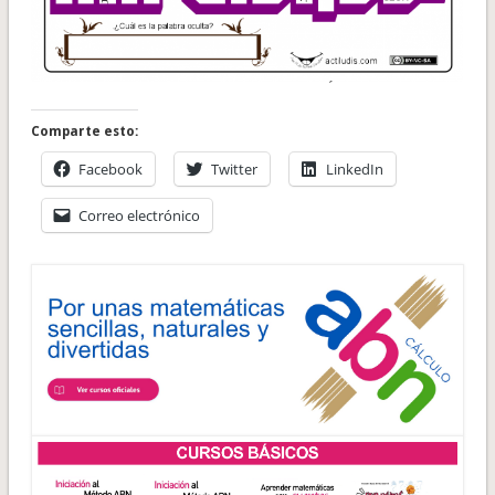
Comparte esto:
Facebook
Twitter
LinkedIn
Correo electrónico