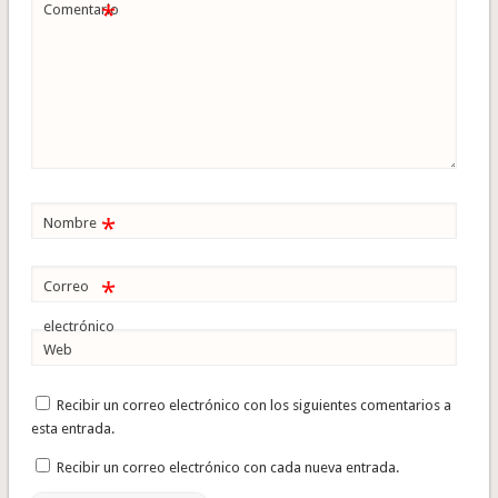
*
Comentario
*
Nombre
*
Correo
electrónico
Web
Recibir un correo electrónico con los siguientes comentarios a
esta entrada.
Recibir un correo electrónico con cada nueva entrada.