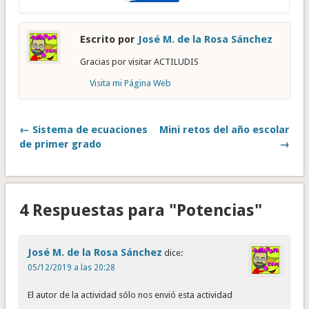
Escrito por
José M. de la Rosa Sánchez
Gracias por visitar ACTILUDIS
Visita mi Página Web
← Sistema de ecuaciones
Mini retos del año escolar
de primer grado
→
4 Respuestas para "Potencias"
José M. de la Rosa Sánchez
dice:
05/12/2019 a las 20:28
El autor de la actividad sólo nos envió esta actividad