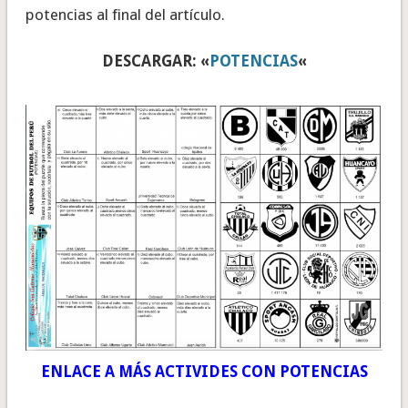
potencias al final del artículo.
DESCARGAR: «
POTENCIAS
«
ENLACE A MÁS ACTIVIDES CON POTENCIAS