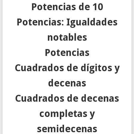
Potencias de 10
Potencias: Igualdades
notables
Potencias
Cuadrados de dígitos y
decenas
Cuadrados de decenas
completas y
semidecenas