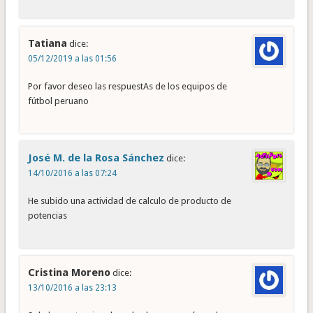
Tatiana
dice:
05/12/2019 a las 01:56
Por favor deseo las respuestAs de los equipos de
fútbol peruano
José M. de la Rosa Sánchez
dice:
14/10/2016 a las 07:24
He subido una actividad de calculo de producto de
potencias
Cristina Moreno
dice:
13/10/2016 a las 23:13