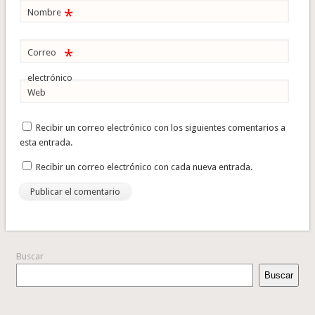
*
Nombre
*
Correo
electrónico
Web
Recibir un correo electrónico con los siguientes comentarios a
esta entrada.
Recibir un correo electrónico con cada nueva entrada.
Buscar
Buscar