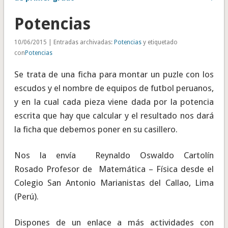
Potencias
10/06/2015 | Entradas archivadas:
Potencias
y etiquetado
con
Potencias
Se trata de una ficha para montar un puzle con los
escudos y el nombre de equipos de futbol peruanos,
y en la cual cada pieza viene dada por la potencia
escrita que hay que calcular y el resultado nos dará
la ficha que debemos poner en su casillero.
Nos la envía Reynaldo Oswaldo Cartolín
Rosado Profesor de Matemática – Física desde el
Colegio San Antonio Marianistas del Callao, Lima
(Perú).
Dispones de un enlace a más actividades con