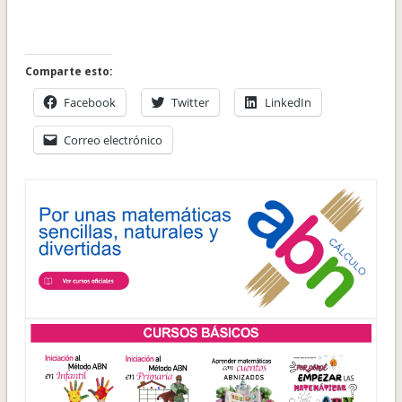
Comparte esto:
Facebook
Twitter
LinkedIn
Correo electrónico