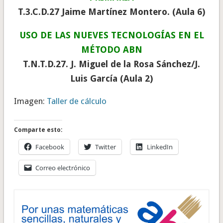
T.3.C.D.27 Jaime Martínez Montero. (Aula 6)
USO DE LAS NUEVES TECNOLOGÍAS EN EL
MÉTODO ABN
T.N.T.D.27. J. Miguel de la Rosa Sánchez/J.
Luis García (Aula 2)
Imagen:
Taller de cálculo
Comparte esto:
Facebook
Twitter
LinkedIn
Correo electrónico