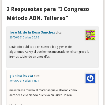
2 Respuestas para "I Congreso
Método ABN. Talleres"
José M. de la Rosa Sánchez
dice:
29/06/2015 a las 20:16
Está todo publicado en nuestro blog y en el de
algoritmos ABN y el que hemos mostrado en el congreso lo
iremos subiendo en unos días.
gianina irusta
dice:
29/06/2015 a las 18:04
me interesa mucho el material que elaboran cómo
acceder a ello siendo que vivo en Sucre Bolivia.