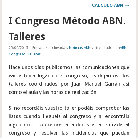
CÁLCULO ABN →
I Congreso Método ABN.
Talleres
25/06/2015 | Entradas archivadas:
Noticias ABN
y etiquetado con
ABN
,
Congreso
,
Talleres
Hace unos días publicamos las comunicaciones que
van a tener lugar en el congreso, os dejamos los
talleres coordinados por Juan Manuel Garrán así
como el aula y las horas de realización.
Si no recordáis vuestro taller podéis comprobar las
listas cuando lleguéis al congreso y si encontráis
algún error podremos atenderos a la entrada al
congreso y resolver las incidencias que puedan