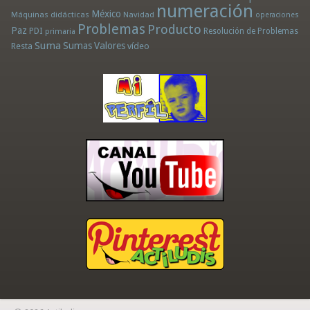
numeración
México
Máquinas didácticas
Navidad
operaciones
Problemas
Producto
Paz
PDI
Resolución de Problemas
primaria
Suma
Sumas
Valores
Resta
vídeo