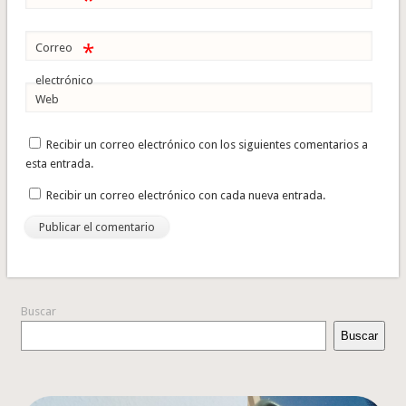
*
*
Correo
electrónico
Web
Recibir un correo electrónico con los siguientes comentarios a
esta entrada.
Recibir un correo electrónico con cada nueva entrada.
Buscar
Buscar