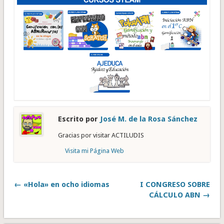
Escrito por
José M. de la Rosa Sánchez
Gracias por visitar ACTILUDIS
Visita mi Página Web
← «Hola» en ocho idiomas
I CONGRESO SOBRE
CÁLCULO ABN →