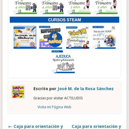
Escrito por
José M. de la Rosa Sánchez
Gracias por visitar ACTILUDIS
Visita mi Página Web
← Caja para orientación y
Caja para orientación y