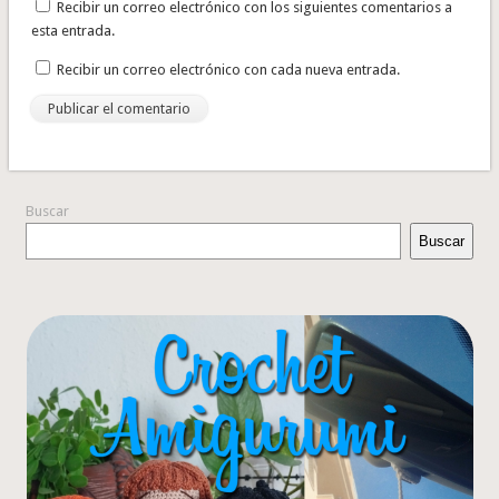
Recibir un correo electrónico con los siguientes comentarios a
esta entrada.
Recibir un correo electrónico con cada nueva entrada.
Buscar
Buscar