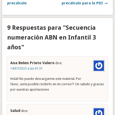
precálculo
precálculo para la PDI →
9 Respuestas para "Secuencia
numeración ABN en Infantil 3
años"
Ana Belen Prieto Valero
dice:
14/07/2023 a las 01:51
Hola!! No puedo descargarme este material. Por
favor, sería posible recibirlo en mi correo?? Un saludo y gracias
por vuestras aportaciones
Salud
dice: