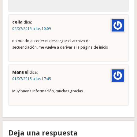
celia
dice:
02/07/2015 a las 10:09
no puedo acceder ni descargar el archivo de
secuenciación. me vuelve a derivar a la página de inicio
Manuel
dice:
01/07/2015 a las 17:45
Muy buena información, muchas gracias.
Deja una respuesta