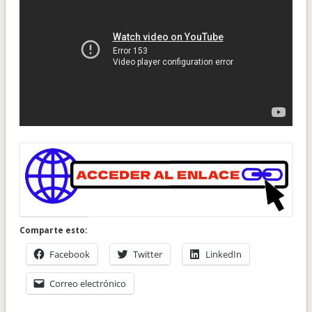
Comparte esto:
Facebook
Twitter
LinkedIn
Correo electrónico