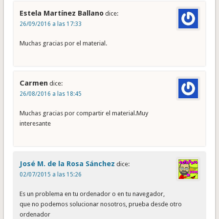
Estela Martínez Ballano
dice:
26/09/2016 a las 17:33
Muchas gracias por el material.
Carmen
dice:
26/08/2016 a las 18:45
Muchas gracias por compartir el material.Muy
interesante
José M. de la Rosa Sánchez
dice:
02/07/2015 a las 15:26
Es un problema en tu ordenador o en tu navegador,
que no podemos solucionar nosotros, prueba desde otro
ordenador