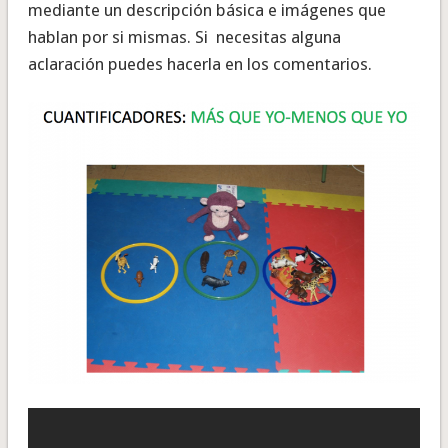
mediante un descripción básica e imágenes que
hablan por si mismas. Si necesitas alguna
aclaración puedes hacerla en los comentarios.