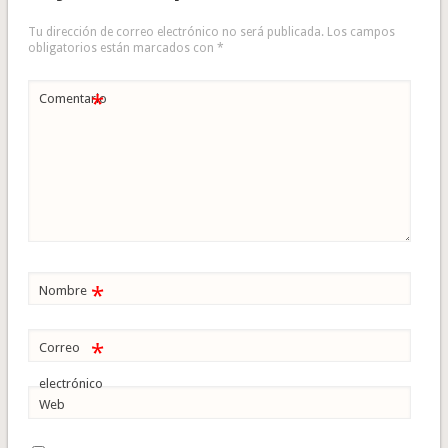
Tu dirección de correo electrónico no será publicada.
Los campos
obligatorios están marcados con
*
*
Comentario
*
Nombre
*
Correo
electrónico
Web