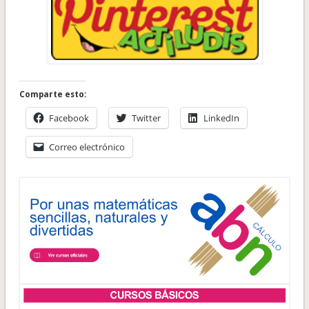
Comparte esto:
Facebook
Twitter
LinkedIn
Correo electrónico