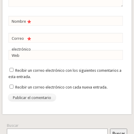
*
Nombre
*
Correo
electrónico
Web
Recibir un correo electrónico con los siguientes comentarios a
esta entrada.
Recibir un correo electrónico con cada nueva entrada.
Buscar
Buscar