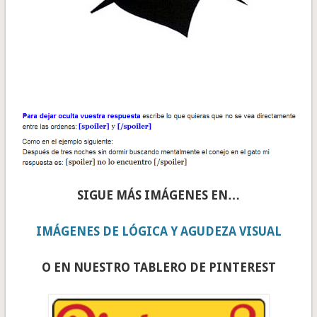
SIGUE MÁS IMÁGENES EN…
IMÁGENES DE LÓGICA Y AGUDEZA VISUAL
O EN NUESTRO TABLERO DE PINTEREST