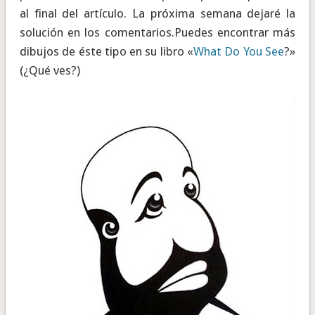
al final del artículo. La próxima semana dejaré la
solución en los comentarios.Puedes encontrar más
dibujos de éste tipo en su libro «
What Do You See
?»
(¿Qué ves?)