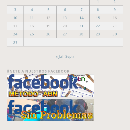
1
2
3
4
5
6
7
8
9
10
11
12
13
14
15
16
17
18
19
20
21
22
23
24
25
26
27
28
29
30
31
« Jul
Sep »
ÚNETE A NUESTROS FACEBOOK