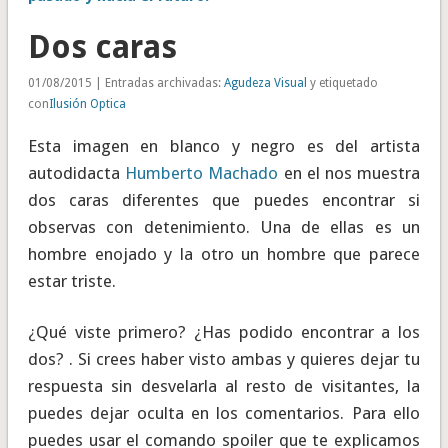
Dos caras
01/08/2015 | Entradas archivadas:
Agudeza Visual
y etiquetado
con
Ilusión Optica
Esta imagen en blanco y negro es del artista
autodidacta
Humberto Machado
en el nos muestra
dos caras diferentes que puedes encontrar si
observas con detenimiento. Una de ellas es un
hombre enojado y la otro un hombre que parece
estar triste.
¿Qué viste primero? ¿Has podido encontrar a los
dos? . Si crees haber visto ambas y quieres dejar tu
respuesta sin desvelarla al resto de visitantes, la
puedes dejar oculta en los comentarios. Para ello
puedes usar el comando spoiler que te explicamos