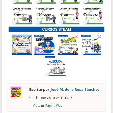
Escrito por
José M. de la Rosa Sánchez
Gracias por visitar ACTILUDIS
Visita mi Página Web