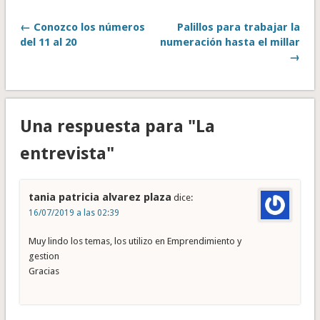
← Conozco los números
Palillos para trabajar la
del 11 al 20
numeración hasta el millar
→
Una respuesta para "La
entrevista"
tania patricia alvarez plaza
dice:
16/07/2019 a las 02:39
Muy lindo los temas, los utilizo en Emprendimiento y
gestion
Gracias