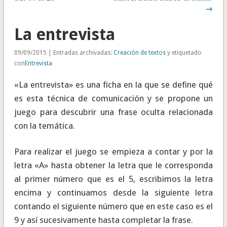
→
La entrevista
09/09/2015 | Entradas archivadas:
Creación de textos
y etiquetado
con
Entrevista
«La entrevista» es una ficha en la que se define qué
es esta técnica de comunicación y se propone un
juego para descubrir una frase oculta relacionada
con la temática.
Para realizar el juego se empieza a contar y por la
letra «A» hasta obtener la letra que le corresponda
al primer número que es el 5, escribimos la letra
encima y continuamos desde la siguiente letra
contando el siguiente número que en este caso es el
9 y así sucesivamente hasta completar la frase.