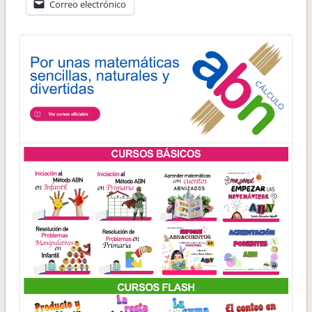
Correo electrónico