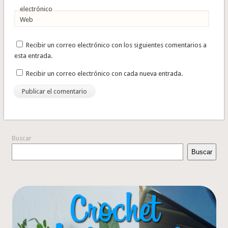
electrónico
Web
Recibir un correo electrónico con los siguientes comentarios a
esta entrada.
Recibir un correo electrónico con cada nueva entrada.
Buscar
Buscar