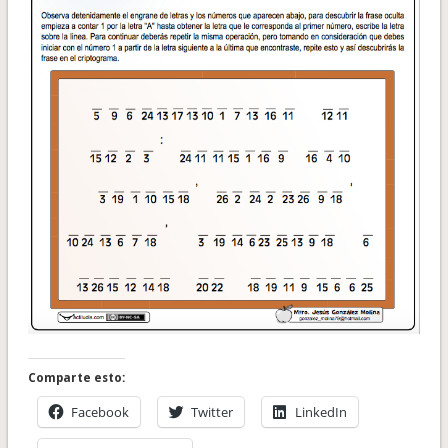
Comparte esto:
Facebook
Twitter
LinkedIn