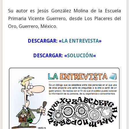
Su autor es Jesús González Molina de la Escuela
Primaria Vicente Guerrero, desde Los Placeres del
Oro, Guerrero, México.
DESCARGAR: «
LA ENTREVISTA
»
DESCARGAR: «
SOLUCIÓN
«