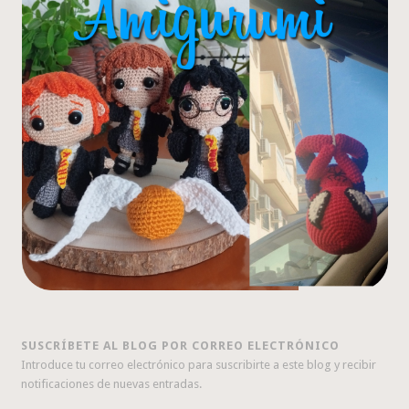
SUSCRÍBETE AL BLOG POR CORREO ELECTRÓNICO
Introduce tu correo electrónico para suscribirte a este blog y recibir
notificaciones de nuevas entradas.