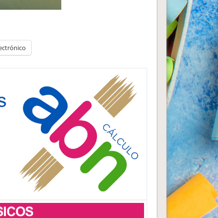
ectrónico