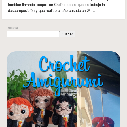
también llamado «copo» en Cádiz» con el que se trabaja la
descomposición y que realizó el año pasado en 2º …
Buscar
Buscar