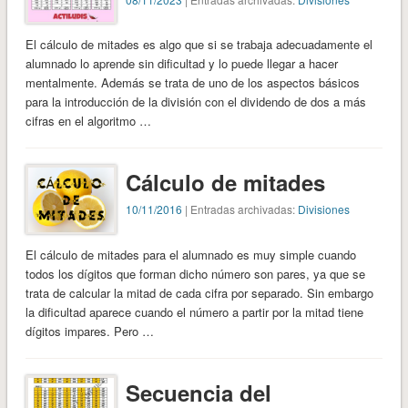
El cálculo de mitades es algo que si se trabaja adecuadamente el
alumnado lo aprende sin dificultad y lo puede llegar a hacer
mentalmente. Además se trata de uno de los aspectos básicos
para la introducción de la división con el dividendo de dos a más
cifras en el algoritmo …
Cálculo de mitades
10/11/2016
| Entradas archivadas:
Divisiones
El cálculo de mitades para el alumnado es muy simple cuando
todos los dígitos que forman dicho número son pares, ya que se
trata de calcular la mitad de cada cifra por separado. Sin embargo
la dificultad aparece cuando el número a partir por la mitad tiene
dígitos impares. Pero …
Secuencia del