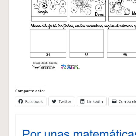
Comparte esto:
Facebook
Twitter
LinkedIn
Correo el