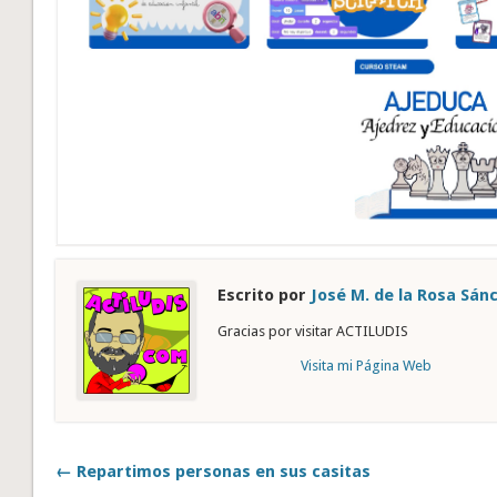
Escrito por
José M. de la Rosa Sán
Gracias por visitar ACTILUDIS
Visita mi Página Web
← Repartimos personas en sus casitas