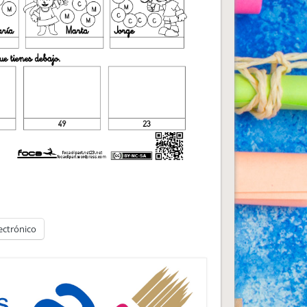
ectrónico