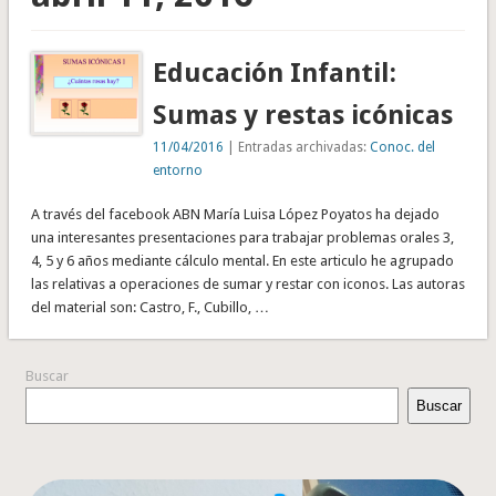
Educación Infantil:
Sumas y restas icónicas
11/04/2016
| Entradas archivadas:
Conoc. del
entorno
A través del facebook ABN María Luisa López Poyatos ha dejado
una interesantes presentaciones para trabajar problemas orales 3,
4, 5 y 6 años mediante cálculo mental. En este articulo he agrupado
las relativas a operaciones de sumar y restar con iconos. Las autoras
del material son: Castro, F., Cubillo, …
Buscar
Buscar