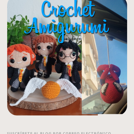
SUSCRÍBETE AL BLOG POR CORREO ELECTRÓNICO