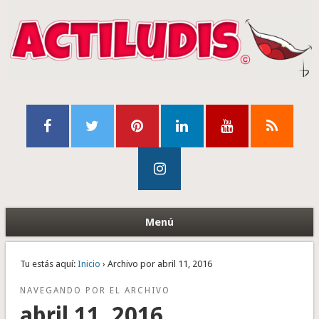
Menú
Tu estás aquí:
Inicio
› Archivo por abril 11, 2016
NAVEGANDO POR EL ARCHIVO
abril 11, 2016