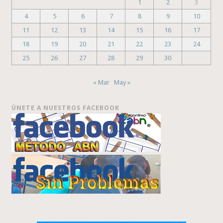
1
2
3
4
5
6
7
8
9
10
11
12
13
14
15
16
17
18
19
20
21
22
23
24
25
26
27
28
29
30
« Mar
May »
ÚNETE A NUESTROS FACEBOOK