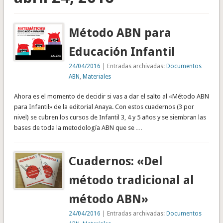
Método ABN para
Educación Infantil
24/04/2016
| Entradas archivadas:
Documentos
ABN
,
Materiales
Ahora es el momento de decidir si vas a dar el salto al «Método ABN
para Infantil» de la editorial Anaya. Con estos cuadernos (3 por
nivel) se cubren los cursos de Infantil 3, 4 y 5 años y se siembran las
bases de toda la metodología ABN que se …
Cuadernos: «Del
método tradicional al
método ABN»
24/04/2016
| Entradas archivadas:
Documentos