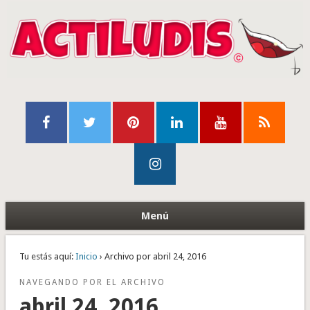
Menú
Tu estás aquí:
Inicio
› Archivo por abril 24, 2016
NAVEGANDO POR EL ARCHIVO
abril 24, 2016