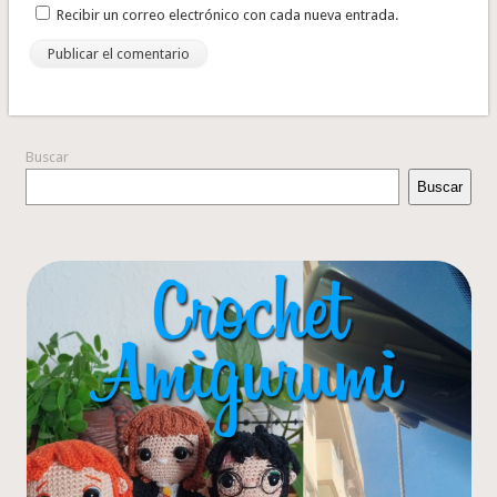
Recibir un correo electrónico con cada nueva entrada.
Buscar
Buscar