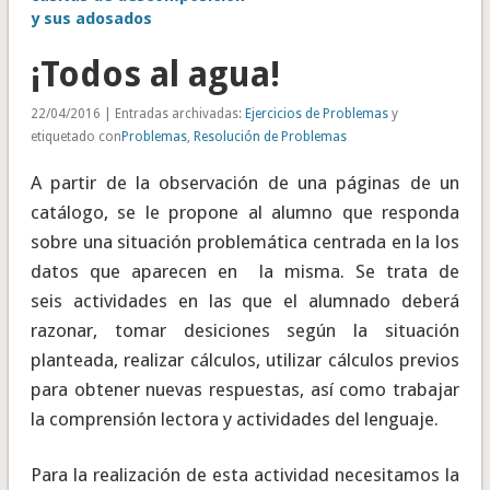
y sus adosados
¡Todos al agua!
22/04/2016 | Entradas archivadas:
Ejercicios de Problemas
y
etiquetado con
Problemas
,
Resolución de Problemas
A partir de la observación de una páginas de un
catálogo, se le propone al alumno que responda
sobre una situación problemática centrada en la los
datos que aparecen en la misma. Se trata de
seis actividades en las que el alumnado deberá
razonar, tomar desiciones según la situación
planteada, realizar cálculos, utilizar cálculos previos
para obtener nuevas respuestas, así como trabajar
la comprensión lectora y actividades del lenguaje.
Para la realización de esta actividad necesitamos la