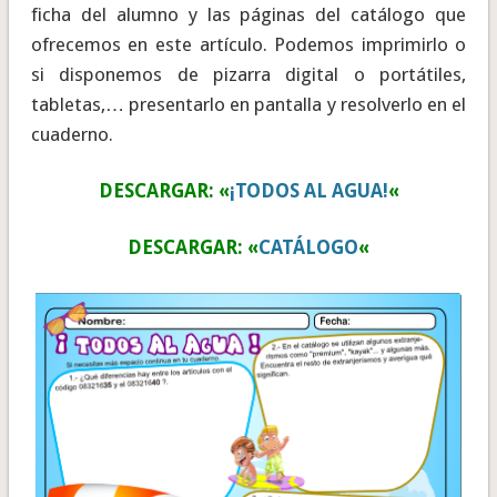
ficha del alumno y las páginas del catálogo que
ofrecemos en este artículo. Podemos imprimirlo o
si disponemos de pizarra digital o portátiles,
tabletas,… presentarlo en pantalla y resolverlo en el
cuaderno.
DESCARGAR: «
¡TODOS AL AGUA!
«
DESCARGAR: «
CATÁLOGO
«