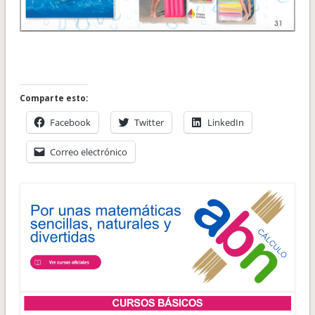
Comparte esto:
Facebook
Twitter
LinkedIn
Correo electrónico