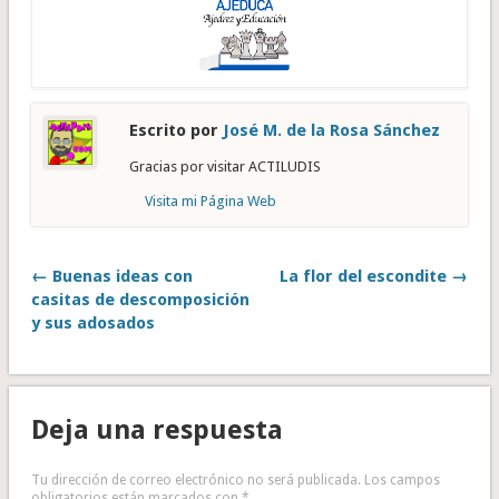
Escrito por
José M. de la Rosa Sánchez
Gracias por visitar ACTILUDIS
Visita mi Página Web
← Buenas ideas con
La flor del escondite →
casitas de descomposición
y sus adosados
Deja una respuesta
Tu dirección de correo electrónico no será publicada.
Los campos
obligatorios están marcados con
*