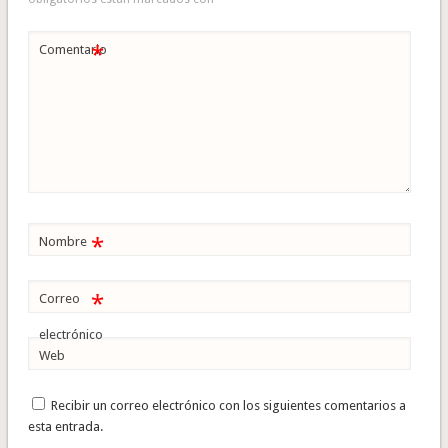
*
Comentario
*
Nombre
*
Correo
electrónico
Web
Recibir un correo electrónico con los siguientes comentarios a
esta entrada.