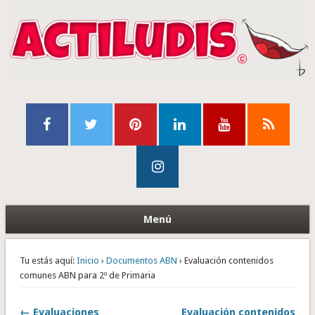
Menú
Tu estás aquí:
Inicio
›
Documentos ABN
› Evaluación contenidos
comunes ABN para 2º de Primaria
← Evaluaciones
Evaluación contenidos