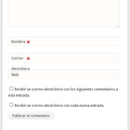
*
Nombre
*
Correo
electrónico
Web
Recibir un correo electrónico con los siguientes comentarios a
esta entrada.
Recibir un correo electrónico con cada nueva entrada.