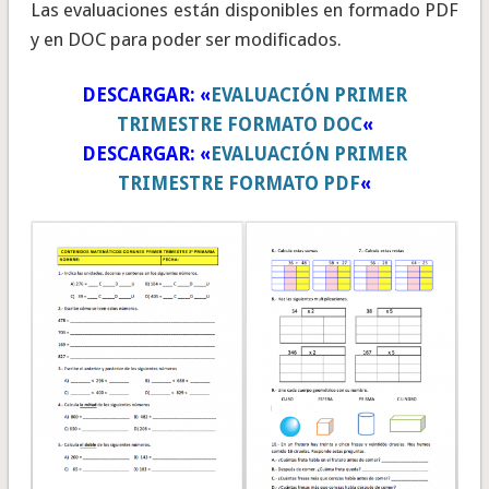
Las evaluaciones están disponibles en formado PDF
y en DOC para poder ser modificados.
DESCARGAR: «
EVALUACIÓN PRIMER
TRIMESTRE FORMATO DOC
«
DESCARGAR: «
EVALUACIÓN PRIMER
TRIMESTRE FORMATO PDF
«