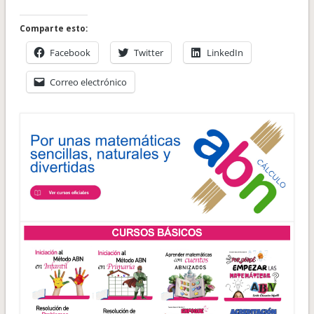
Comparte esto:
Facebook
Twitter
LinkedIn
Correo electrónico