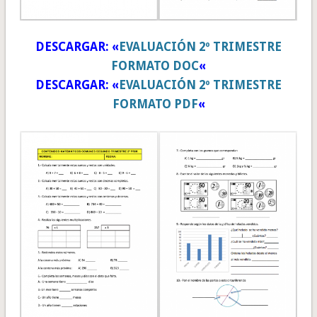
DESCARGAR: «
EVALUACIÓN 2º TRIMESTRE
FORMATO DOC
«
DESCARGAR: «
EVALUACIÓN 2º TRIMESTRE
FORMATO PDF
«