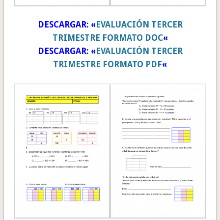
DESCARGAR: «
EVALUACIÓN TERCER
TRIMESTRE FORMATO DOC
«
DESCARGAR: «
EVALUACIÓN TERCER
TRIMESTRE FORMATO PDF
«