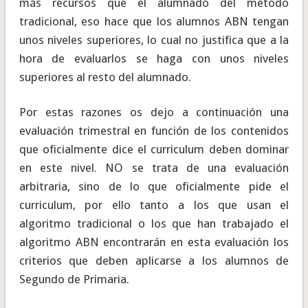
más recursos que el alumnado del método
tradicional, eso hace que los alumnos ABN tengan
unos niveles superiores, lo cual no justifica que a la
hora de evaluarlos se haga con unos niveles
superiores al resto del alumnado.
Por estas razones os dejo a continuación una
evaluación trimestral en función de los contenidos
que oficialmente dice el curriculum deben dominar
en este nivel. NO se trata de una evaluación
arbitraria, sino de lo que oficialmente pide el
curriculum, por ello tanto a los que usan el
algoritmo tradicional o los que han trabajado el
algoritmo ABN encontrarán en esta evaluación los
criterios que deben aplicarse a los alumnos de
Segundo de Primaria.