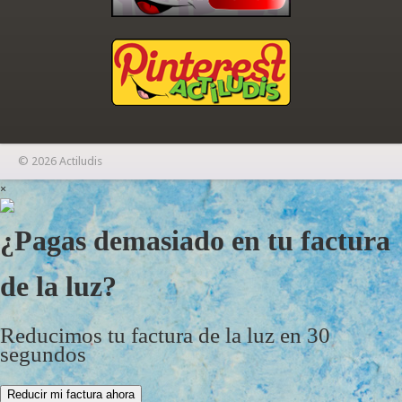
© 2026 Actiludis
×
¿Pagas demasiado en tu factura
de la luz?
Reducimos tu factura de la luz en 30
segundos
Reducir mi factura ahora