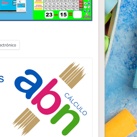
ectrónico