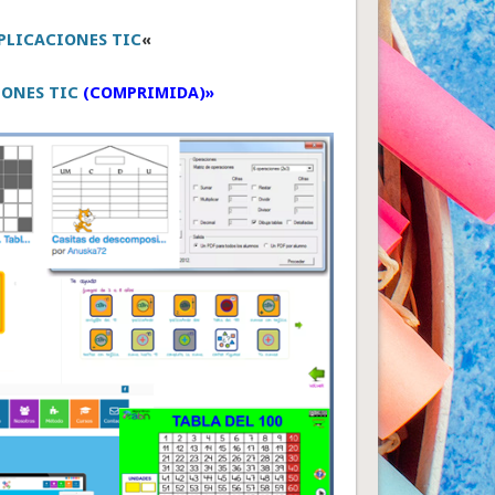
PLICACIONES TIC
«
ONES TIC
(COMPRIMIDA)»