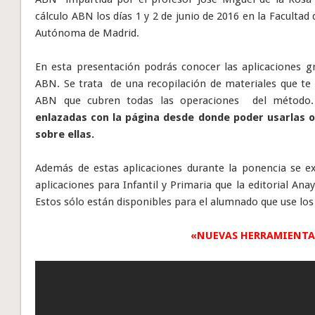
cálculo ABN los días 1 y 2 de junio de 2016 en la Facultad 
Autónoma de Madrid.
En esta presentación podrás conocer las aplicaciones g
ABN. Se trata de una recopilación de materiales que te 
ABN que cubren todas las operaciones del método
enlazadas con la página desde donde poder usarlas o
sobre ellas.
Además de estas aplicaciones durante la ponencia se ex
aplicaciones para Infantil y Primaria que la editorial Anay
Estos sólo están disponibles para el alumnado que use lo
«NUEVAS HERRAMIENTA