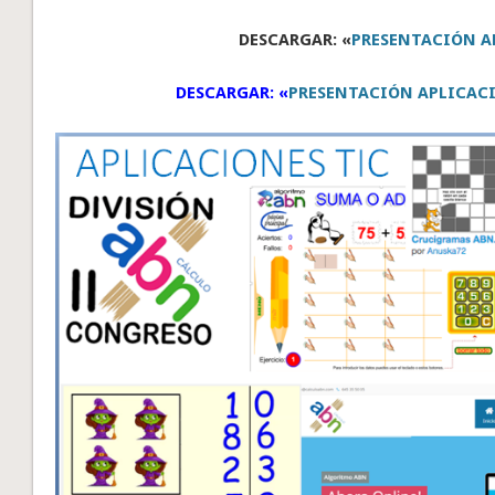
DESCARGAR: «
PRESENTACIÓN A
DESCARGAR: «
PRESENTACIÓN APLICACI