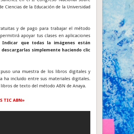
de Ciencias de la Educación de la Universidad
ratuitas y de pago para trabajar el método
permitirá apoyar tus clases en aplicaciones
.
Indicar que todas la imágenes están
 descargarlas simplemente haciendo clic
puso una muestra de los libros digitales y
a ha incluido entre sus materiales digitales.
s libros de texto del método ABN de Anaya.
S TIC ABN»