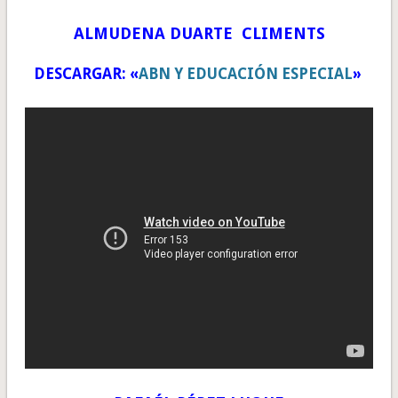
ALMUDENA DUARTE CLIMENTS
DESCARGAR: «
ABN Y EDUCACIÓN ESPECIAL
»