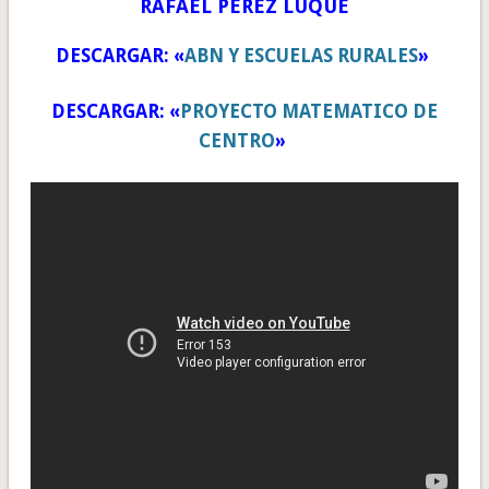
RAFAÉL PÉREZ LUQUE
DESCARGAR: «
ABN Y ESCUELAS RURALES
»
DESCARGAR: «
PROYECTO MATEMATICO DE
CENTRO
»