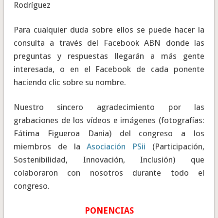
Rodríguez
Para cualquier duda sobre ellos se puede hacer la
consulta a través del Facebook ABN donde las
preguntas y respuestas llegarán a más gente
interesada, o en el Facebook de cada ponente
haciendo clic sobre su nombre.
Nuestro sincero agradecimiento por las
grabaciones de los vídeos e imágenes (fotografías:
Fátima Figueroa Dania) del congreso a los
miembros de la
Asociación PSii
(Participación,
Sostenibilidad, Innovación, Inclusión) que
colaboraron con nosotros durante todo el
congreso.
PONENCIAS