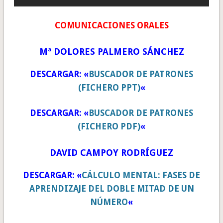
COMUNICACIONES ORALES
Mª DOLORES PALMERO SÁNCHEZ
DESCARGAR: «
BUSCADOR DE PATRONES
(FICHERO PPT)
«
DESCARGAR: «
BUSCADOR DE PATRONES
(FICHERO PDF)
«
DAVID CAMPOY RODRÍGUEZ
DESCARGAR: «
CÁLCULO MENTAL: FASES DE
APRENDIZAJE DEL DOBLE MITAD DE UN
NÚMERO
«