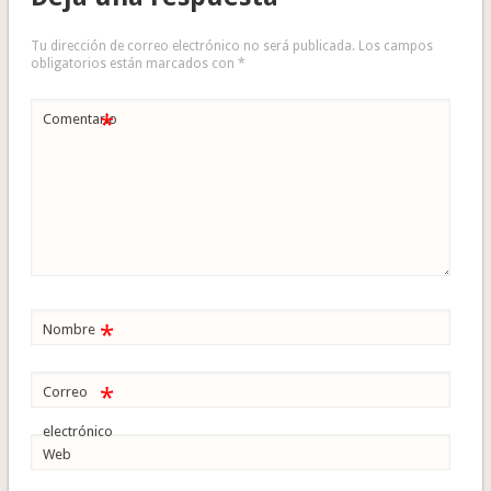
Tu dirección de correo electrónico no será publicada.
Los campos
obligatorios están marcados con
*
*
Comentario
*
Nombre
*
Correo
electrónico
Web