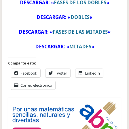
DESCARGAR: «
FASES DE LOS DOBLES
«
DESCARGAR: «
DOBLES
«
DESCARGAR: «
FASES DE LAS MITADES
«
DESCARGAR: «
MITADES
«
Comparte esto:
Facebook
Twitter
LinkedIn
Correo electrónico