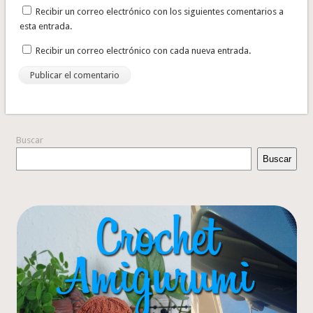
Recibir un correo electrónico con los siguientes comentarios a
esta entrada.
Recibir un correo electrónico con cada nueva entrada.
Buscar
Buscar