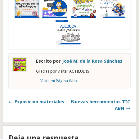
Escrito por
José M. de la Rosa Sánchez
Gracias por visitar ACTILUDIS
Visita mi Página Web
← Exposición materiales
Nuevas herramientas TIC
ABN →
Deja una respuesta