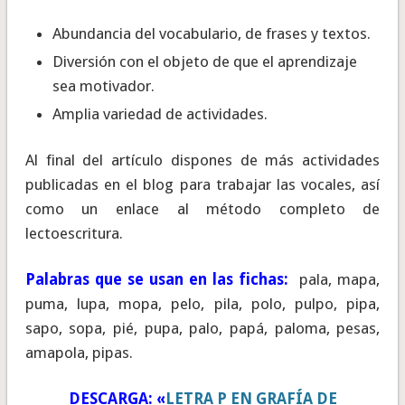
Abundancia del vocabulario, de frases y textos.
Diversión con el objeto de que el aprendizaje
sea motivador.
Amplia variedad de actividades.
Al final del artículo dispones de más actividades
publicadas en el blog para trabajar las vocales, así
como un enlace al método completo de
lectoescritura.
Palabras que se usan en las fichas:
pala, mapa,
puma, lupa, mopa, pelo, pila, polo, pulpo, pipa,
sapo, sopa, pié, pupa, palo, papá, paloma, pesas,
amapola, pipas.
DESCARGA: «
LETRA P EN GRAFÍA DE