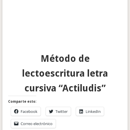
Método de
lectoescritura letra
cursiva “Actiludis”
Comparte esto:
Facebook
Twitter
LinkedIn
Correo electrónico