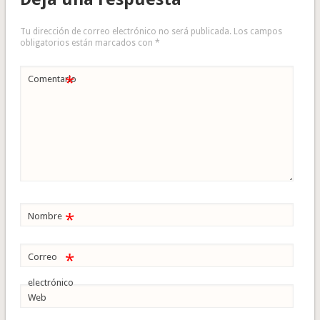
Tu dirección de correo electrónico no será publicada.
Los campos
obligatorios están marcados con
*
*
Comentario
*
Nombre
*
Correo
electrónico
Web