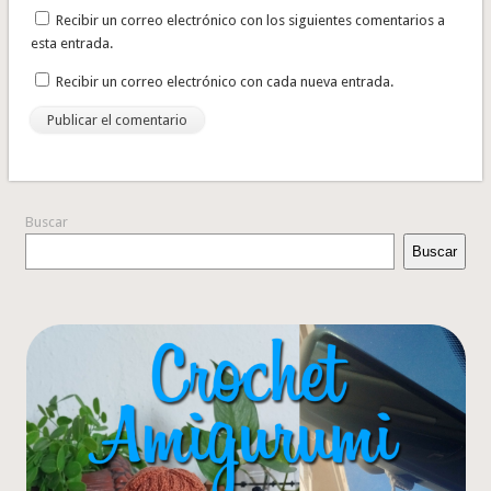
Recibir un correo electrónico con los siguientes comentarios a
esta entrada.
Recibir un correo electrónico con cada nueva entrada.
Buscar
Buscar