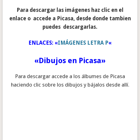
Para descargar las imágenes haz clic en el
enlace o accede a Picasa, desde donde tambien
puedes descargarlas.
ENLACES: «
IMÁGENES LETRA P
«
«Dibujos en Picasa»
Para descargar accede a los álbumes de Picasa
haciendo clic sobre los dibujos y bájalos desde allí.