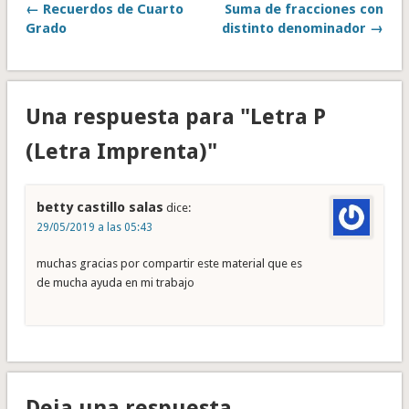
← Recuerdos de Cuarto
Suma de fracciones con
Grado
distinto denominador →
Una respuesta para "Letra P
(Letra Imprenta)"
betty castillo salas
dice:
29/05/2019 a las 05:43
muchas gracias por compartir este material que es
de mucha ayuda en mi trabajo
Deja una respuesta