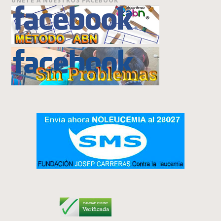
ÚNETE A NUESTROS FACEBOOK