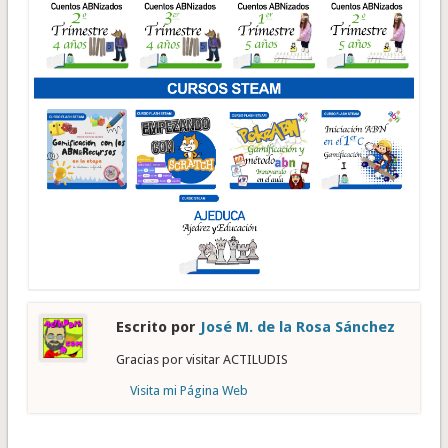
Escrito por
José M. de la Rosa Sánchez
Gracias por visitar ACTILUDIS
Visita mi Página Web