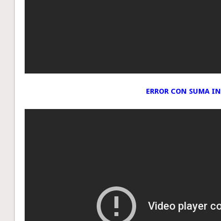
ERROR CON SUMA I