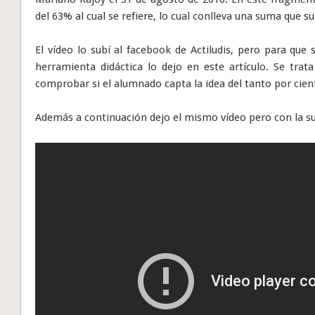
del 63% al cual se refiere, lo cual conlleva una suma que 
El vídeo lo subí al facebook de Actiludis, pero para que
herramienta didáctica lo dejo en este artículo. Se tra
comprobar si el alumnado capta la idea del tanto por cient
Además a continuación dejo el mismo vídeo pero con la s