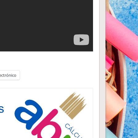
ectrónico