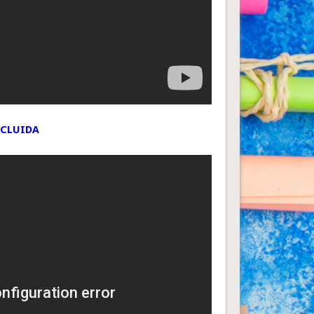
NCLUIDA