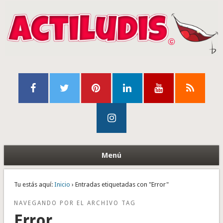
Menú
Tu estás aquí:
Inicio
› Entradas etiquetadas con "Error"
NAVEGANDO POR EL ARCHIVO TAG
Error