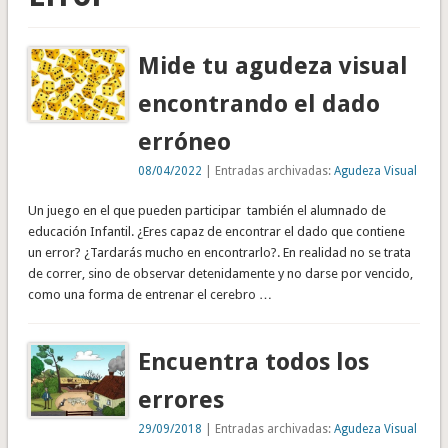
Mide tu agudeza visual
encontrando el dado
erróneo
08/04/2022
| Entradas archivadas:
Agudeza Visual
Un juego en el que pueden participar también el alumnado de
educación Infantil. ¿Eres capaz de encontrar el dado que contiene
un error? ¿Tardarás mucho en encontrarlo?. En realidad no se trata
de correr, sino de observar detenidamente y no darse por vencido,
como una forma de entrenar el cerebro …
Encuentra todos los
errores
29/09/2018
| Entradas archivadas:
Agudeza Visual