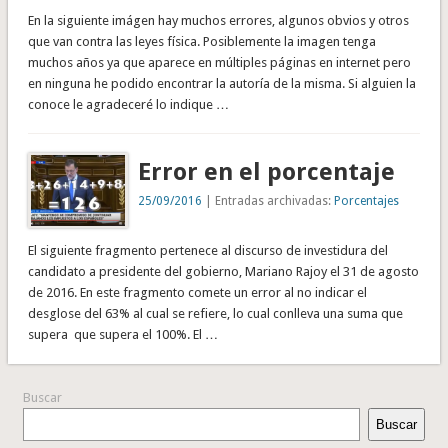
En la siguiente imágen hay muchos errores, algunos obvios y otros
que van contra las leyes física. Posiblemente la imagen tenga
muchos años ya que aparece en múltiples páginas en internet pero
en ninguna he podido encontrar la autoría de la misma. Si alguien la
conoce le agradeceré lo indique …
Error en el porcentaje
25/09/2016
| Entradas archivadas:
Porcentajes
El siguiente fragmento pertenece al discurso de investidura del
candidato a presidente del gobierno, Mariano Rajoy el 31 de agosto
de 2016. En este fragmento comete un error al no indicar el
desglose del 63% al cual se refiere, lo cual conlleva una suma que
supera que supera el 100%. El …
Buscar
Buscar