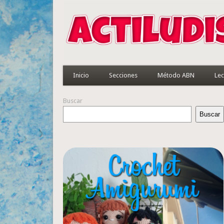
Inicio
Secciones
Método ABN
Lec
Buscar
Buscar